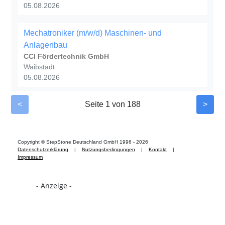
- Anzeige -