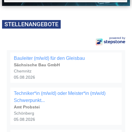
STELLENANGEBOTE