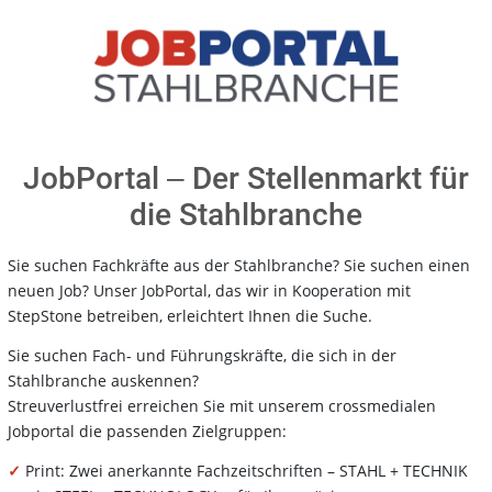
JobPortal ‒ Der Stellenmarkt für
die Stahlbranche
Sie suchen Fachkräfte aus der Stahlbranche? Sie suchen einen
neuen Job? Unser JobPortal, das wir in Kooperation mit
StepStone betreiben, erleichtert Ihnen die Suche.
Sie suchen Fach- und Führungskräfte, die sich in der
Stahlbranche auskennen?
Streuverlustfrei erreichen Sie mit unserem crossmedialen
Jobportal die passenden Zielgruppen:
✓
Print: Zwei anerkannte Fachzeitschriften – STAHL + TECHNIK