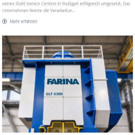
seines Stahl-Service Centers in Stuttgart erfolgreich umgesetzt. Das
Unternehmen feierte die Verarbeitun...
Mehr erfahren