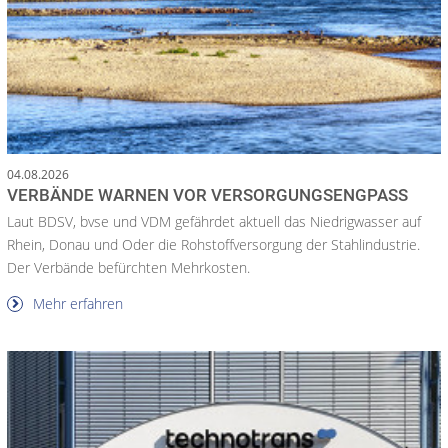
04.08.2026
VERBÄNDE WARNEN VOR VERSORGUNGSENGPASS
Laut BDSV, bvse und VDM gefährdet aktuell das Niedrigwasser auf
Rhein, Donau und Oder die Rohstoffversorgung der Stahlindustrie.
Der Verbände befürchten Mehrkosten.
Mehr erfahren