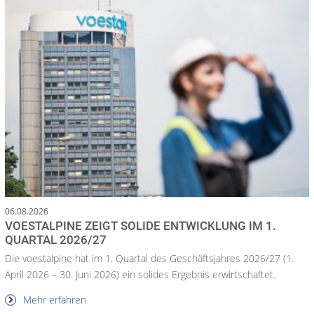
06.08.2026
VOESTALPINE ZEIGT SOLIDE ENTWICKLUNG IM 1.
QUARTAL 2026/27
Die voestalpine hat im 1. Quartal des Geschäftsjahres 2026/27 (1.
April 2026 – 30. Juni 2026) ein solides Ergebnis erwirtschaftet.
Mehr erfahren