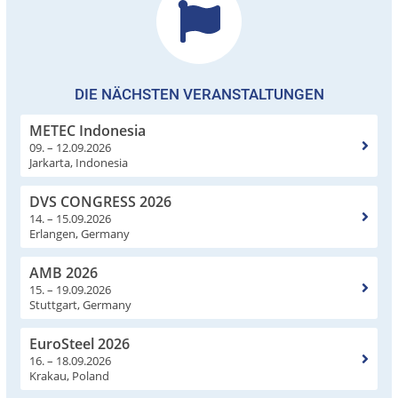
DIE NÄCHSTEN VERANSTALTUNGEN
METEC Indonesia
09. – 12.09.2026
Jarkarta, Indonesia
DVS CONGRESS 2026
14. – 15.09.2026
Erlangen, Germany
AMB 2026
15. – 19.09.2026
Stuttgart, Germany
EuroSteel 2026
16. – 18.09.2026
Krakau, Poland