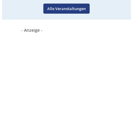
Alle Veranstaltungen
- Anzeige -