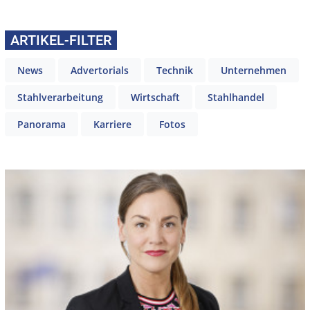
ARTIKEL-FILTER
News
Advertorials
Technik
Unternehmen
Stahlverarbeitung
Wirtschaft
Stahlhandel
Panorama
Karriere
Fotos