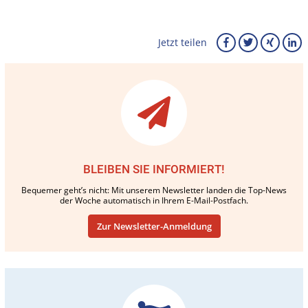
Jetzt teilen
BLEIBEN SIE INFORMIERT!
Bequemer geht’s nicht: Mit unserem Newsletter landen die Top-News
der Woche automatisch in Ihrem E-Mail-Postfach.
Zur Newsletter-Anmeldung