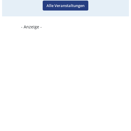
Alle Veranstaltungen
- Anzeige -