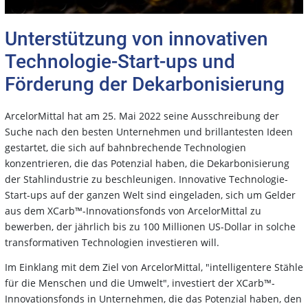
Unterstützung von innovativen
Technologie-Start-ups und
Förderung der Dekarbonisierung
ArcelorMittal hat am 25. Mai 2022 seine Ausschreibung der
Suche nach den besten Unternehmen und brillantesten Ideen
gestartet, die sich auf bahnbrechende Technologien
konzentrieren, die das Potenzial haben, die Dekarbonisierung
der Stahlindustrie zu beschleunigen. Innovative Technologie-
Start-ups auf der ganzen Welt sind eingeladen, sich um Gelder
aus dem XCarb™-Innovationsfonds von ArcelorMittal zu
bewerben, der jährlich bis zu 100 Millionen US-Dollar in solche
transformativen Technologien investieren will.
Im Einklang mit dem Ziel von ArcelorMittal, "intelligentere Stähle
für die Menschen und die Umwelt", investiert der XCarb™-
Innovationsfonds in Unternehmen, die das Potenzial haben, den