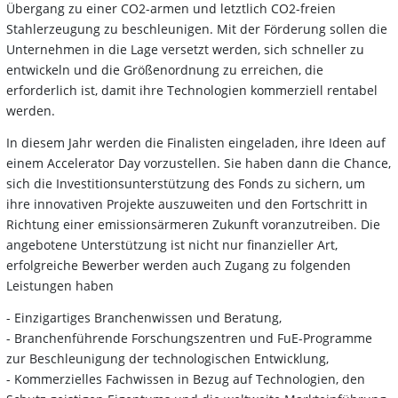
Übergang zu einer CO2-armen und letztlich CO2-freien
Stahlerzeugung zu beschleunigen. Mit der Förderung sollen die
Unternehmen in die Lage versetzt werden, sich schneller zu
entwickeln und die Größenordnung zu erreichen, die
erforderlich ist, damit ihre Technologien kommerziell rentabel
werden.
In diesem Jahr werden die Finalisten eingeladen, ihre Ideen auf
einem Accelerator Day vorzustellen. Sie haben dann die Chance,
sich die Investitionsunterstützung des Fonds zu sichern, um
ihre innovativen Projekte auszuweiten und den Fortschritt in
Richtung einer emissionsärmeren Zukunft voranzutreiben. Die
angebotene Unterstützung ist nicht nur finanzieller Art,
erfolgreiche Bewerber werden auch Zugang zu folgenden
Leistungen haben
- Einzigartiges Branchenwissen und Beratung,
- Branchenführende Forschungszentren und FuE-Programme
zur Beschleunigung der technologischen Entwicklung,
- Kommerzielles Fachwissen in Bezug auf Technologien, den