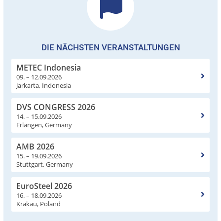
DIE NÄCHSTEN VERANSTALTUNGEN
METEC Indonesia
09. – 12.09.2026
Jarkarta, Indonesia
DVS CONGRESS 2026
14. – 15.09.2026
Erlangen, Germany
AMB 2026
15. – 19.09.2026
Stuttgart, Germany
EuroSteel 2026
16. – 18.09.2026
Krakau, Poland