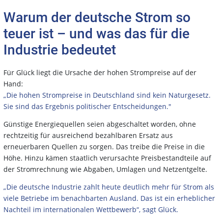
Warum der deutsche Strom so
teuer ist – und was das für die
Industrie bedeutet
Für Glück liegt die Ursache der hohen Strompreise auf der
Hand:
„Die hohen Strompreise in Deutschland sind kein Naturgesetz.
Sie sind das Ergebnis politischer Entscheidungen."
Günstige Energiequellen seien abgeschaltet worden, ohne
rechtzeitig für ausreichend bezahlbaren Ersatz aus
erneuerbaren Quellen zu sorgen. Das treibe die Preise in die
Höhe. Hinzu kämen staatlich verursachte Preisbestandteile auf
der Stromrechnung wie Abgaben, Umlagen und Netzentgelte.
„Die deutsche Industrie zahlt heute deutlich mehr für Strom als
viele Betriebe im benachbarten Ausland. Das ist ein erheblicher
Nachteil im internationalen Wettbewerb“, sagt Glück.