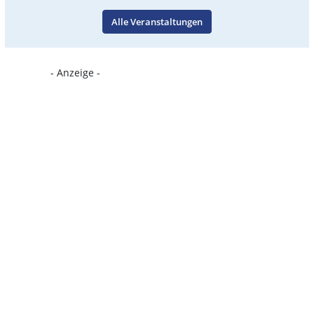
Alle Veranstaltungen
- Anzeige -