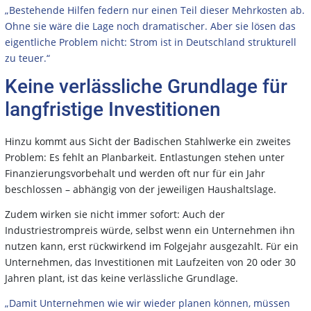
„Bestehende Hilfen federn nur einen Teil dieser Mehrkosten ab.
Ohne sie wäre die Lage noch dramatischer. Aber sie lösen das
eigentliche Problem nicht: Strom ist in Deutschland strukturell
zu teuer.“
Keine verlässliche Grundlage für
langfristige Investitionen
Hinzu kommt aus Sicht der Badischen Stahlwerke ein zweites
Problem: Es fehlt an Planbarkeit. Entlastungen stehen unter
Finanzierungsvorbehalt und werden oft nur für ein Jahr
beschlossen – abhängig von der jeweiligen Haushaltslage.
Zudem wirken sie nicht immer sofort: Auch der
Industriestrompreis würde, selbst wenn ein Unternehmen ihn
nutzen kann, erst rückwirkend im Folgejahr ausgezahlt. Für ein
Unternehmen, das Investitionen mit Laufzeiten von 20 oder 30
Jahren plant, ist das keine verlässliche Grundlage.
„Damit Unternehmen wie wir wieder planen können, müssen