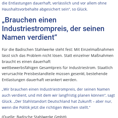
die Entlastungen dauerhaft, verlässlich und vor allem ohne
Haushaltsvorbehalte abgesichert sein“, so Glück.
„Brauchen einen
Industriestrompreis, der seinen
Namen verdient“
Für die Badischen Stahlwerke steht fest: Mit Einzelmaßnahmen
lässt sich das Problem nicht lösen. Statt einzelner Maßnahmen
braucht es einen dauerhaft
wettbewerbsfähigen Gesamtpreis für Industriestrom. Staatlich
verursachte Preisbestandteile müssen gesenkt, bestehende
Entlastungen dauerhaft verankert werden.
„Wir brauchen einen Industriestrompreis, der seinen Namen
auch verdient, und mit dem wir langfristig planen können“, sagt
Glück. „Der Stahlstandort
Deutschland hat Zukunft – aber nur,
wenn die Politik jetzt die richtigen Weichen stellt.“
(Quelle: Badische Stahlwerke GmbH)