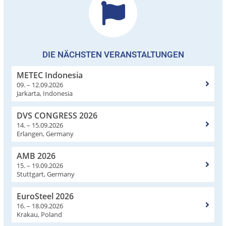
DIE NÄCHSTEN VERANSTALTUNGEN
METEC Indonesia
09. – 12.09.2026
Jarkarta, Indonesia
DVS CONGRESS 2026
14. – 15.09.2026
Erlangen, Germany
AMB 2026
15. – 19.09.2026
Stuttgart, Germany
EuroSteel 2026
16. – 18.09.2026
Krakau, Poland