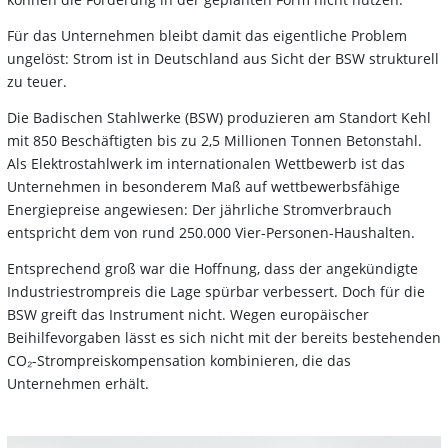
Für das Unternehmen bleibt damit das eigentliche Problem
ungelöst: Strom ist in Deutschland aus Sicht der BSW strukturell
zu teuer.
Die Badischen Stahlwerke (BSW) produzieren am Standort Kehl
mit 850 Beschäftigten bis zu 2,5 Millionen Tonnen Betonstahl.
Als Elektrostahlwerk im internationalen Wettbewerb ist das
Unternehmen in besonderem Maß auf wettbewerbsfähige
Energiepreise angewiesen: Der jährliche Stromverbrauch
entspricht dem von rund 250.000 Vier-Personen-Haushalten.
Entsprechend groß war die Hoffnung, dass der angekündigte
Industriestrompreis die Lage spürbar verbessert. Doch für die
BSW greift das Instrument nicht. Wegen europäischer
Beihilfevorgaben lässt es sich nicht mit der bereits bestehenden
CO₂-Strompreiskompensation kombinieren, die das
Unternehmen erhält.