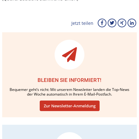
Jetzt teilen
BLEIBEN SIE INFORMIERT!
Bequemer geht’s nicht: Mit unserem Newsletter landen die Top-News
der Woche automatisch in Ihrem E-Mail-Postfach.
Zur Newsletter-Anmeldung