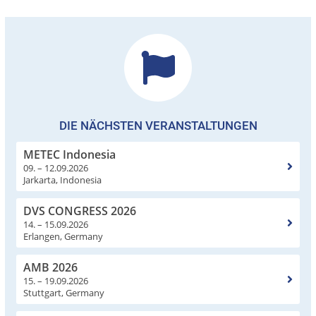
DIE NÄCHSTEN VERANSTALTUNGEN
METEC Indonesia
09. – 12.09.2026
Jarkarta, Indonesia
DVS CONGRESS 2026
14. – 15.09.2026
Erlangen, Germany
AMB 2026
15. – 19.09.2026
Stuttgart, Germany