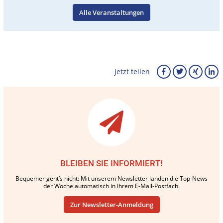
Alle Veranstaltungen
Jetzt teilen
BLEIBEN SIE INFORMIERT!
Bequemer geht’s nicht: Mit unserem Newsletter landen die Top-News
der Woche automatisch in Ihrem E-Mail-Postfach.
Zur Newsletter-Anmeldung