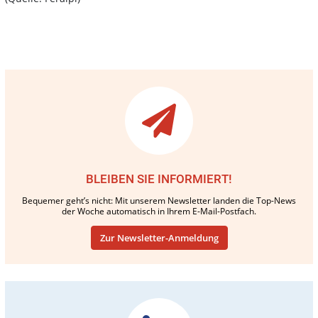
BLEIBEN SIE INFORMIERT!
Bequemer geht’s nicht: Mit unserem Newsletter landen die Top-News
der Woche automatisch in Ihrem E-Mail-Postfach.
Zur Newsletter-Anmeldung