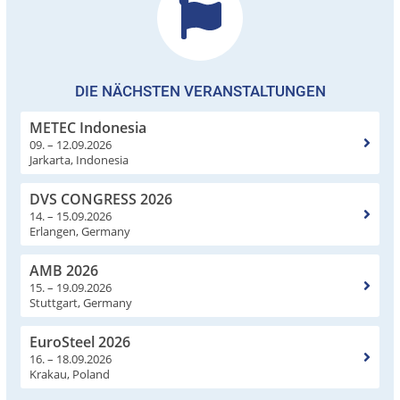
DIE NÄCHSTEN VERANSTALTUNGEN
METEC Indonesia
09. – 12.09.2026
Jarkarta, Indonesia
DVS CONGRESS 2026
14. – 15.09.2026
Erlangen, Germany
AMB 2026
15. – 19.09.2026
Stuttgart, Germany
EuroSteel 2026
16. – 18.09.2026
Krakau, Poland