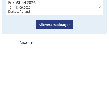
EuroSteel 2026
16. – 18.09.2026
Krakau, Poland
Alle Veranstaltungen
- Anzeige -