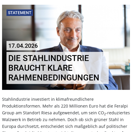
STATEMENT
17.04.2026
DIE STAHLINDUSTRIE
BRAUCHT KLARE
RAHMENBEDINGUNGEN
Stahlindustrie investiert in klimafreundlichere
Produktionsformen. Mehr als 220 Millionen Euro hat die Feralpi
Group am Standort Riesa aufgewendet, um sein CO
-reduziertes
2
Walzwerk in Betrieb zu nehmen. Doch ob sich grüner Stahl in
Europa durchsetzt, entscheidet sich maßgeblich auf politischer