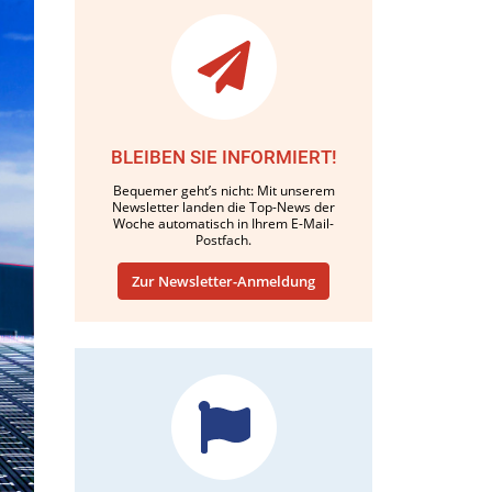
BLEIBEN SIE INFORMIERT!
Bequemer geht’s nicht: Mit unserem
Newsletter landen die Top-News der
Woche automatisch in Ihrem E-Mail-
Postfach.
Zur Newsletter-Anmeldung