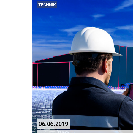
TECHNIK
06.06.2019