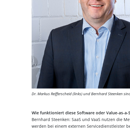
Dr. Markus Reifferscheid (links) und Bernhard Steenken si
Wie funktioniert diese Software oder Value-as-a
Bernhard Steenken: SaaS und VaaS nutzen die Met
werden bei einem externen Servicedienstleister b