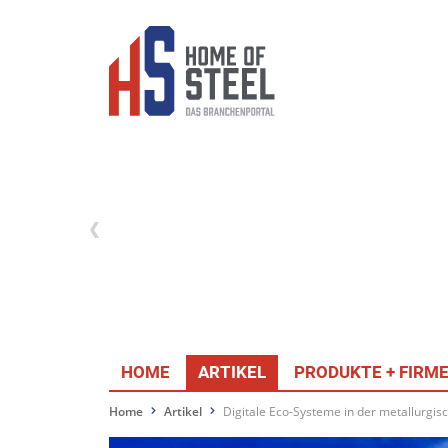
HOME
ARTIKEL
PRODUKTE + FIRM
Home
Artikel
Digitale Eco-Systeme in der metallurgi