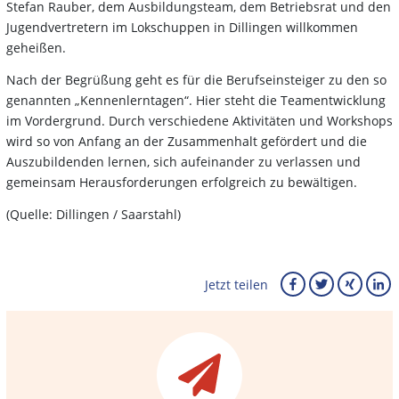
Stefan Rauber, dem Ausbildungsteam, dem Betriebsrat und den
Jugendvertretern im Lokschuppen in Dillingen willkommen
geheißen.
Nach der Begrüßung geht es für die Berufseinsteiger zu den so
genannten „Kennenlerntagen“. Hier steht die Teamentwicklung
im Vordergrund. Durch verschiedene Aktivitäten und Workshops
wird so von Anfang an der Zusammenhalt gefördert und die
Auszubildenden lernen, sich aufeinander zu verlassen und
gemeinsam Herausforderungen erfolgreich zu bewältigen.
(Quelle: Dillingen / Saarstahl)
Jetzt teilen