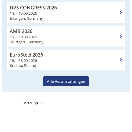
DVS CONGRESS 2026
14. – 15.09.2026
Erlangen, Germany
AMB 2026
15. – 19.09.2026
Stuttgart, Germany
EuroSteel 2026
16. – 18.09.2026
Krakau, Poland
Alle Veranstaltungen
- Anzeige -