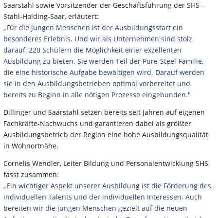
Saarstahl sowie Vorsitzender der Geschäftsführung der SHS –
Stahl-Holding-Saar, erläutert:
„Für die jungen Menschen ist der Ausbildungsstart ein
besonderes Erlebnis. Und wir als Unternehmen sind stolz
darauf, 220 Schülern die Möglichkeit einer exzellenten
Ausbildung zu bieten. Sie werden Teil der Pure-Steel-Familie,
die eine historische Aufgabe bewältigen wird. Darauf werden
sie in den Ausbildungsbetrieben optimal vorbereitet und
bereits zu Beginn in alle nötigen Prozesse eingebunden."
Dillinger und Saarstahl setzen bereits seit Jahren auf eigenen
Fachkräfte-Nachwuchs und garantieren dabei als größter
Ausbildungsbetrieb der Region eine hohe Ausbildungsqualität
in Wohnortnähe.
Cornelis Wendler, Leiter Bildung und Personalentwicklung SHS,
fasst zusammen:
„Ein wichtiger Aspekt unserer Ausbildung ist die Förderung des
individuellen Talents und der individuellen Interessen. Auch
bereiten wir die jungen Menschen gezielt auf die neuen