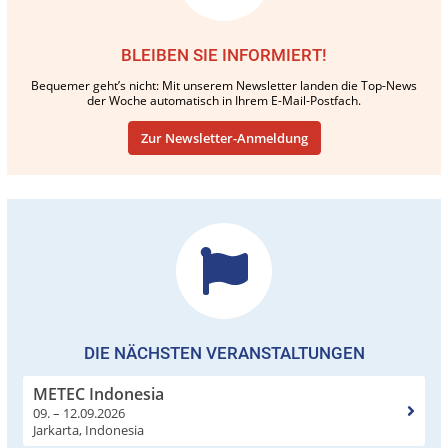
BLEIBEN SIE INFORMIERT!
Bequemer geht’s nicht: Mit unserem Newsletter landen die Top-News
der Woche automatisch in Ihrem E-Mail-Postfach.
Zur Newsletter-Anmeldung
DIE NÄCHSTEN VERANSTALTUNGEN
METEC Indonesia
09. – 12.09.2026
Jarkarta, Indonesia