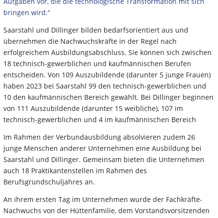
Aufgaben vor, die die technologische Transformation mit sich
bringen wird.“
Saarstahl und Dillinger bilden bedarfsorientiert aus und
übernehmen die Nachwuchskräfte in der Regel nach
erfolgreichem Ausbildungsabschluss. Sie können sich zwischen
18 technisch-gewerblichen und kaufmännischen Berufen
entscheiden. Von 109 Auszubildende (darunter 5 junge Frauen)
haben 2023 bei Saarstahl 99 den technisch-gewerblichen und
10 den kaufmännischen Bereich gewählt. Bei Dillinger beginnen
von 111 Auszubildende (darunter 15 weibliche), 107 im
technisch-gewerblichen und 4 im kaufmännischen Bereich
Im Rahmen der Verbundausbildung absolvieren zudem 26
junge Menschen anderer Unternehmen eine Ausbildung bei
Saarstahl und Dillinger. Gemeinsam bieten die Unternehmen
auch 18 Praktikantenstellen im Rahmen des
Berufsgrundschuljahres an.
An ihrem ersten Tag im Unternehmen wurde der Fachkräfte-
Nachwuchs von der Hüttenfamilie, dem Vorstandsvorsitzenden