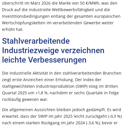
überschritt im März 2026 die Marke von 50 €/MWh, was den
Druck auf die industrielle Wettbewerbsfähigkeit und die
Investitionsbedingungen entlang der gesamten europäischen
Wertschöpfungsketten im verarbeitenden Gewerbe weiter
erhöht hat.
Stahlverarbeitende
Industriezweige verzeichnen
leichte Verbesserungen
Die industrielle Aktivität in den stahlverarbeitenden Branchen
zeigt erste Anzeichen einer Erholung. Der Index der
stahlgewichteten Industrieproduktion (SWIP) stieg im dritten
Quartal 2025 um +1,8 %, nachdem er sechs Quartale in Folge
rückläufig gewesen war.
Die allgemeinen Aussichten bleiben jedoch gedämpft. Es wird
erwartet, dass der SWIP im Jahr 2025 leicht zurückgeht (-0,3 %)
nach einem starken Rückgang im Jahr 2024 (-3,6 %), bevor er