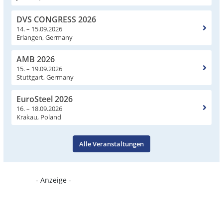
DVS CONGRESS 2026
14. – 15.09.2026
Erlangen, Germany
AMB 2026
15. – 19.09.2026
Stuttgart, Germany
EuroSteel 2026
16. – 18.09.2026
Krakau, Poland
Alle Veranstaltungen
- Anzeige -