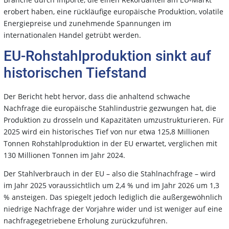
erobert haben, eine rückläufige europäische Produktion, volatile
Energiepreise und zunehmende Spannungen im
internationalen Handel getrübt werden.
EU-Rohstahlproduktion sinkt auf
historischen Tiefstand
Der Bericht hebt hervor, dass die anhaltend schwache
Nachfrage die europäische Stahlindustrie gezwungen hat, die
Produktion zu drosseln und Kapazitäten umzustrukturieren. Für
2025 wird ein historisches Tief von nur etwa 125,8 Millionen
Tonnen Rohstahlproduktion in der EU erwartet, verglichen mit
130 Millionen Tonnen im Jahr 2024.
Der Stahlverbrauch in der EU – also die Stahlnachfrage – wird
im Jahr 2025 voraussichtlich um 2,4 % und im Jahr 2026 um 1,3
% ansteigen. Das spiegelt jedoch lediglich die außergewöhnlich
niedrige Nachfrage der Vorjahre wider und ist weniger auf eine
nachfragegetriebene Erholung zurückzuführen.