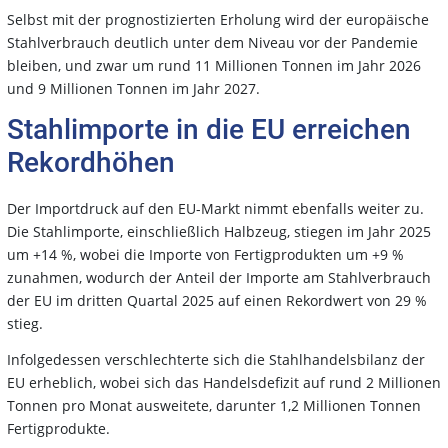
Selbst mit der prognostizierten Erholung wird der europäische
Stahlverbrauch deutlich unter dem Niveau vor der Pandemie
bleiben, und zwar um rund 11 Millionen Tonnen im Jahr 2026
und 9 Millionen Tonnen im Jahr 2027.
Stahlimporte in die EU erreichen
Rekordhöhen
Der Importdruck auf den EU-Markt nimmt ebenfalls weiter zu.
Die Stahlimporte, einschließlich Halbzeug, stiegen im Jahr 2025
um +14 %, wobei die Importe von Fertigprodukten um +9 %
zunahmen, wodurch der Anteil der Importe am Stahlverbrauch
der EU im dritten Quartal 2025 auf einen Rekordwert von 29 %
stieg.
Infolgedessen verschlechterte sich die Stahlhandelsbilanz der
EU erheblich, wobei sich das Handelsdefizit auf rund 2 Millionen
Tonnen pro Monat ausweitete, darunter 1,2 Millionen Tonnen
Fertigprodukte.