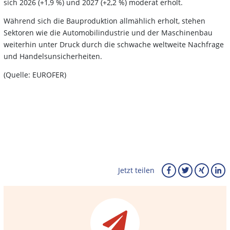
sich 2026 (+1,9 %) und 2027 (+2,2 %) moderat erholt.
Während sich die Bauproduktion allmählich erholt, stehen
Sektoren wie die Automobilindustrie und der Maschinenbau
weiterhin unter Druck durch die schwache weltweite Nachfrage
und Handelsunsicherheiten.
(Quelle: EUROFER)
Jetzt teilen