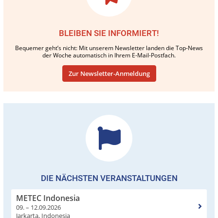
BLEIBEN SIE INFORMIERT!
Bequemer geht’s nicht: Mit unserem Newsletter landen die Top-News
der Woche automatisch in Ihrem E-Mail-Postfach.
Zur Newsletter-Anmeldung
DIE NÄCHSTEN VERANSTALTUNGEN
METEC Indonesia
09. – 12.09.2026
Jarkarta, Indonesia