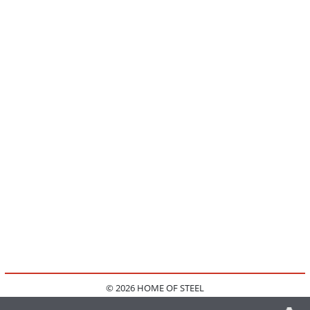
© 2026 HOME OF STEEL