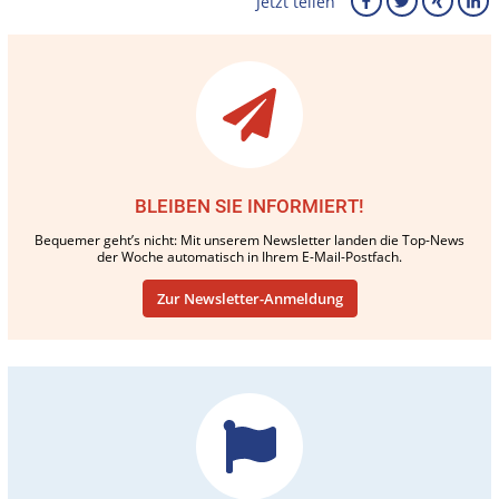
Jetzt teilen
BLEIBEN SIE INFORMIERT!
Bequemer geht’s nicht: Mit unserem Newsletter landen die Top-News
der Woche automatisch in Ihrem E-Mail-Postfach.
Zur Newsletter-Anmeldung