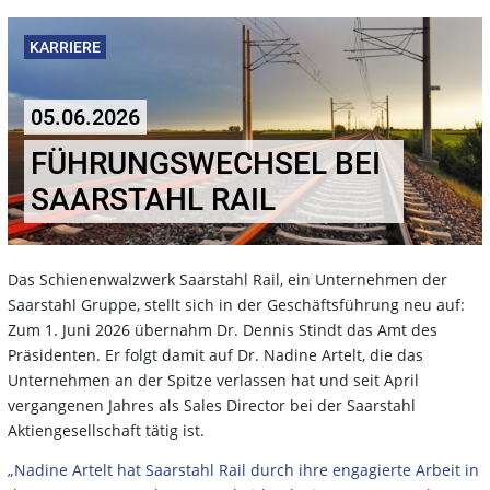
KARRIERE
05.06.2026
FÜHRUNGSWECHSEL BEI
SAARSTAHL RAIL
Das Schienenwalzwerk Saarstahl Rail, ein Unternehmen der
Saarstahl Gruppe, stellt sich in der Geschäftsführung neu auf:
Zum 1. Juni 2026 übernahm Dr. Dennis Stindt das Amt des
Präsidenten. Er folgt damit auf Dr. Nadine Artelt, die das
Unternehmen an der Spitze verlassen hat und seit April
vergangenen Jahres als Sales Director bei der Saarstahl
Aktiengesellschaft tätig ist.
„Nadine Artelt hat Saarstahl Rail durch ihre engagierte Arbeit in