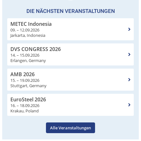
DIE NÄCHSTEN VERANSTALTUNGEN
METEC Indonesia
09. – 12.09.2026
Jarkarta, Indonesia
DVS CONGRESS 2026
14. – 15.09.2026
Erlangen, Germany
AMB 2026
15. – 19.09.2026
Stuttgart, Germany
EuroSteel 2026
16. – 18.09.2026
Krakau, Poland
Alle Veranstaltungen