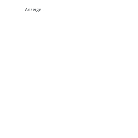
- Anzeige -