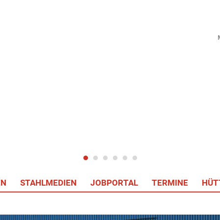
EN
STAHLMEDIEN
JOBPORTAL
TERMINE
HÜT