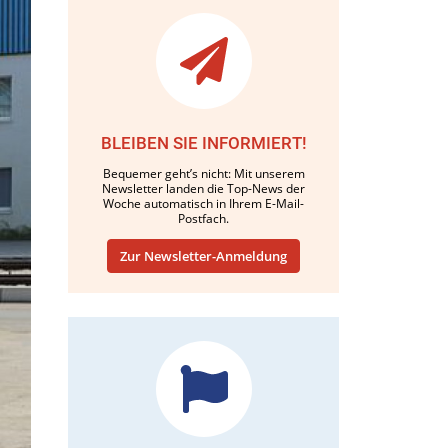
BLEIBEN SIE INFORMIERT!
Bequemer geht’s nicht: Mit unserem
Newsletter landen die Top-News der
Woche automatisch in Ihrem E-Mail-
Postfach.
Zur Newsletter-Anmeldung