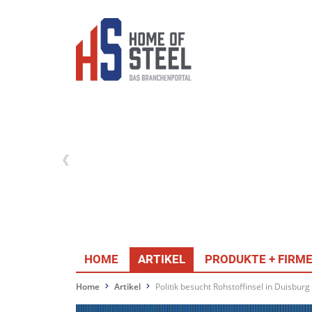
HOME
ARTIKEL
PRODUKTE + FIRM
Home
Artikel
Politik besucht Rohstoffinsel in Duisburg