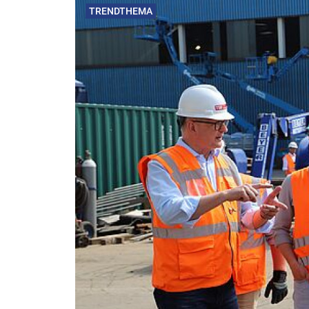
TRENDTHEMA