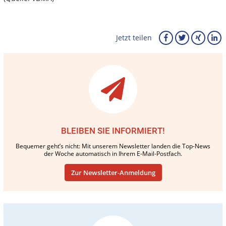
Jetzt teilen
BLEIBEN SIE INFORMIERT!
Bequemer geht’s nicht: Mit unserem Newsletter landen die Top-News
der Woche automatisch in Ihrem E-Mail-Postfach.
Zur Newsletter-Anmeldung