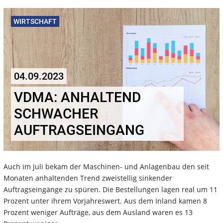
WIRTSCHAFT
04.09.2023
VDMA: ANHALTEND
SCHWACHER
AUFTRAGSEINGANG
Auch im Juli bekam der Maschinen- und Anlagenbau den seit
Monaten anhaltenden Trend zweistellig sinkender
Auftragseingänge zu spüren. Die Bestellungen lagen real um 11
Prozent unter ihrem Vorjahreswert. Aus dem Inland kamen 8
Prozent weniger Aufträge, aus dem Ausland waren es 13