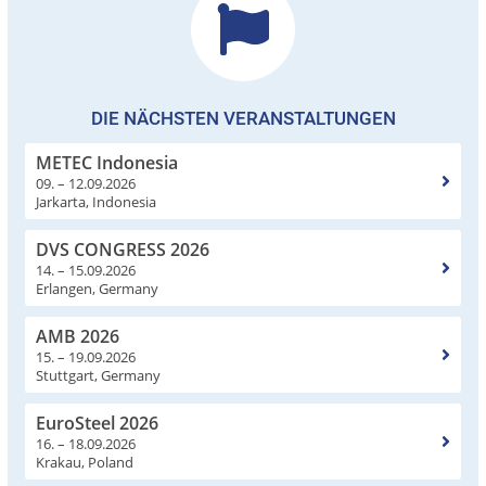
DIE NÄCHSTEN VERANSTALTUNGEN
METEC Indonesia
09. – 12.09.2026
Jarkarta, Indonesia
DVS CONGRESS 2026
14. – 15.09.2026
Erlangen, Germany
AMB 2026
15. – 19.09.2026
Stuttgart, Germany
EuroSteel 2026
16. – 18.09.2026
Krakau, Poland