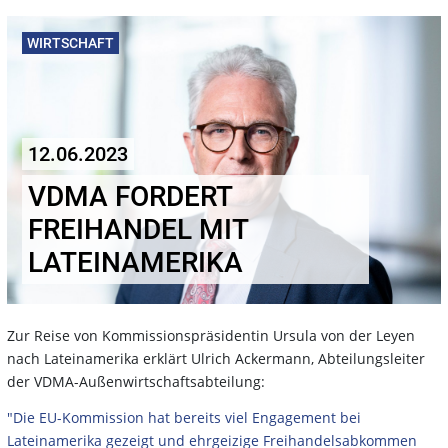
WIRTSCHAFT
12.06.2023
VDMA FORDERT
FREIHANDEL MIT
LATEINAMERIKA
Zur Reise von Kommissionspräsidentin Ursula von der Leyen
nach Lateinamerika erklärt Ulrich Ackermann, Abteilungsleiter
der VDMA-Außenwirtschaftsabteilung:
"Die EU-Kommission hat bereits viel Engagement bei
Lateinamerika gezeigt und ehrgeizige Freihandelsabkommen