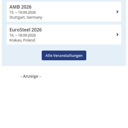
AMB 2026
15. – 19.09.2026
Stuttgart, Germany
EuroSteel 2026
16. – 18.09.2026
Krakau, Poland
Alle Veranstaltungen
- Anzeige -