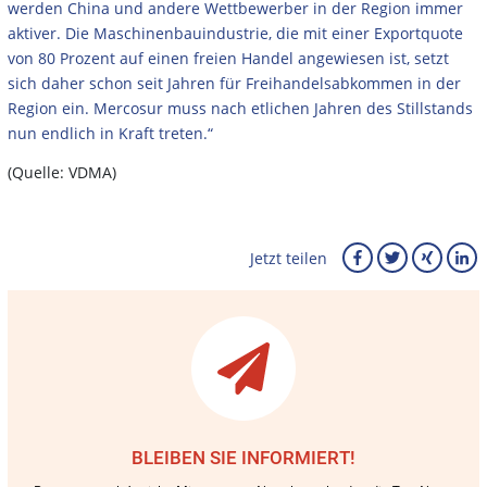
werden China und andere Wettbewerber in der Region immer
aktiver. Die Maschinenbauindustrie, die mit einer Exportquote
von 80 Prozent auf einen freien Handel angewiesen ist, setzt
sich daher schon seit Jahren für Freihandelsabkommen in der
Region ein. Mercosur muss nach etlichen Jahren des Stillstands
nun endlich in Kraft treten.“
(Quelle: VDMA)
Jetzt teilen
BLEIBEN SIE INFORMIERT!