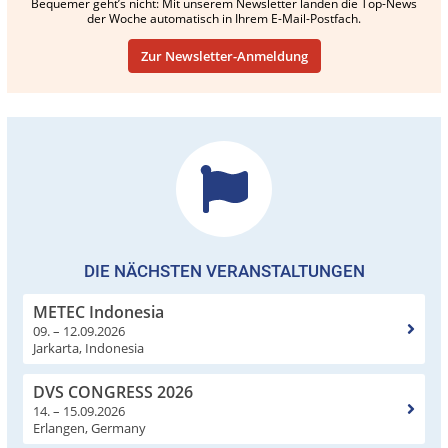
Bequemer geht’s nicht: Mit unserem Newsletter landen die Top-News
der Woche automatisch in Ihrem E-Mail-Postfach.
Zur Newsletter-Anmeldung
DIE NÄCHSTEN VERANSTALTUNGEN
METEC Indonesia
09. – 12.09.2026
Jarkarta, Indonesia
DVS CONGRESS 2026
14. – 15.09.2026
Erlangen, Germany