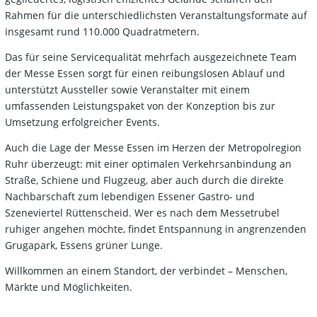
Rahmen für die unterschiedlichsten Veranstaltungsformate auf
insgesamt rund 110.000 Quadratmetern.
Das für seine Servicequalität mehrfach ausgezeichnete Team
der Messe Essen sorgt für einen reibungslosen Ablauf und
unterstützt Aussteller sowie Veranstalter mit einem
umfassenden Leistungspaket von der Konzeption bis zur
Umsetzung erfolgreicher Events.
Auch die Lage der Messe Essen im Herzen der Metropolregion
Ruhr überzeugt: mit einer optimalen Verkehrsanbindung an
Straße, Schiene und Flugzeug, aber auch durch die direkte
Nachbarschaft zum lebendigen Essener Gastro- und
Szeneviertel Rüttenscheid. Wer es nach dem Messetrubel
ruhiger angehen möchte, findet Entspannung in angrenzenden
Grugapark, Essens grüner Lunge.
Willkommen an einem Standort, der verbindet – Menschen,
Märkte und Möglichkeiten.