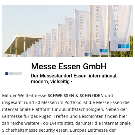
Messe Essen GmbH
Der Messestandort Essen: international,
modern, vielseitig -
Mit der Weltleitmesse
SCHWEISSEN & SCHNEIDEN
und
insgesamt rund 50 Messen im Portfolio ist die Messe Essen die
internationale Plattform für Zukunftstechnologien. Neben der
Leitmesse für das Fügen, Treffen und Beschichten finden hier
zahlreiche weitere Top-Events statt, darunter die internationale
Sicherheitsmesse security essen, Europas Leitmesse der