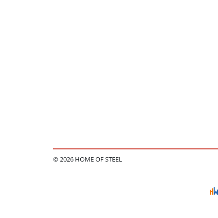
© 2026 HOME OF STEEL