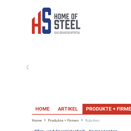
HOME
ARTIKEL
PRODUKTE + FIRM
Home
Produkte + Firmen
Rubriken