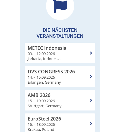
DIE NÄCHSTEN
VERANSTALTUNGEN
METEC Indonesia
09. – 12.09.2026
Jarkarta, Indonesia
DVS CONGRESS 2026
14. – 15.09.2026
Erlangen, Germany
AMB 2026
15. – 19.09.2026
Stuttgart, Germany
EuroSteel 2026
16. – 18.09.2026
Krakau, Poland