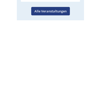
Alle Veranstaltungen