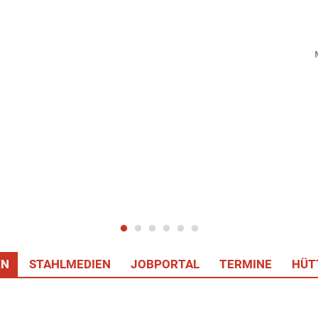
EN
STAHLMEDIEN
JOBPORTAL
TERMINE
HÜT