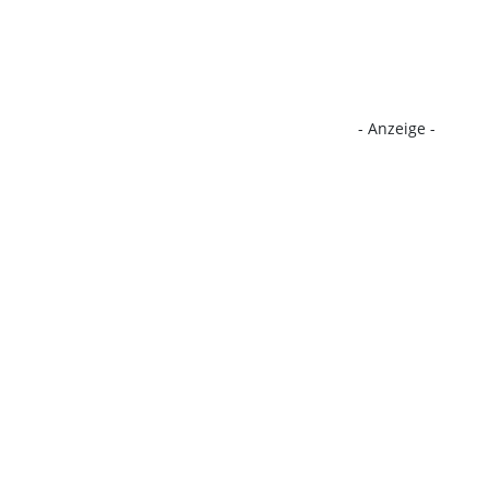
- Anzeige -