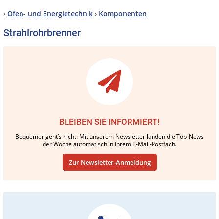
›
Ofen- und Energietechnik
›
Komponenten
Strahlrohrbrenner
BLEIBEN SIE INFORMIERT!
Bequemer geht’s nicht: Mit unserem Newsletter landen die Top-News
der Woche automatisch in Ihrem E-Mail-Postfach.
Zur Newsletter-Anmeldung