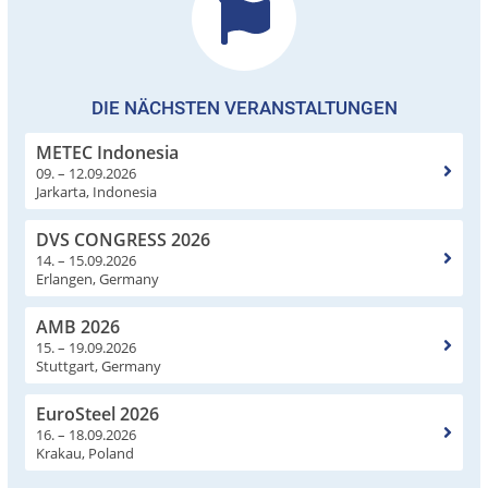
DIE NÄCHSTEN VERANSTALTUNGEN
METEC Indonesia
09. – 12.09.2026
Jarkarta, Indonesia
DVS CONGRESS 2026
14. – 15.09.2026
Erlangen, Germany
AMB 2026
15. – 19.09.2026
Stuttgart, Germany
EuroSteel 2026
16. – 18.09.2026
Krakau, Poland