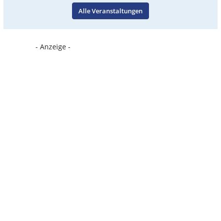
Alle Veranstaltungen
- Anzeige -