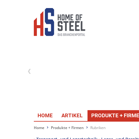
HOME
ARTIKEL
PRODUKTE + FIRM
Home
Produkte + Firmen
Rubriken