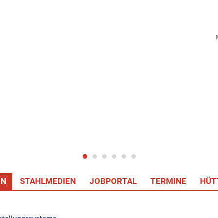
EN
STAHLMEDIEN
JOBPORTAL
TERMINE
HÜT