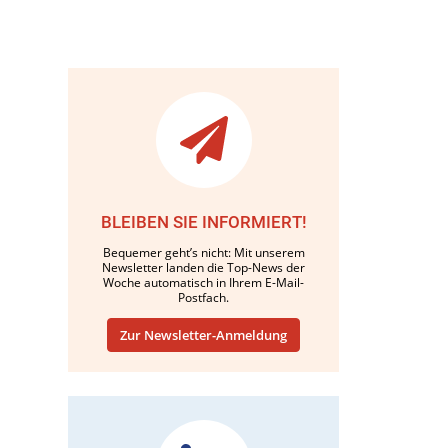
BLEIBEN SIE INFORMIERT!
Bequemer geht’s nicht: Mit unserem
Newsletter landen die Top-News der
Woche automatisch in Ihrem E-Mail-
Postfach.
Zur Newsletter-Anmeldung