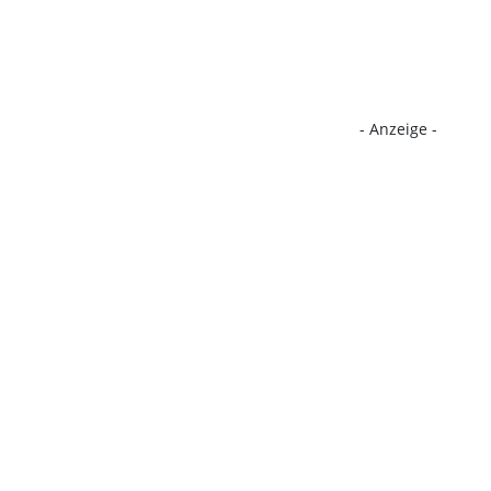
- Anzeige -