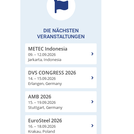
DIE NÄCHSTEN
VERANSTALTUNGEN
METEC Indonesia
09. – 12.09.2026
Jarkarta, Indonesia
DVS CONGRESS 2026
14. – 15.09.2026
Erlangen, Germany
AMB 2026
15. – 19.09.2026
Stuttgart, Germany
EuroSteel 2026
16. – 18.09.2026
Krakau, Poland