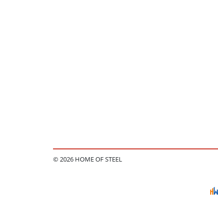
© 2026 HOME OF STEEL