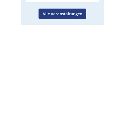
Alle Veranstaltungen