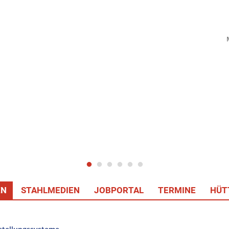
EN
STAHLMEDIEN
JOBPORTAL
TERMINE
HÜT