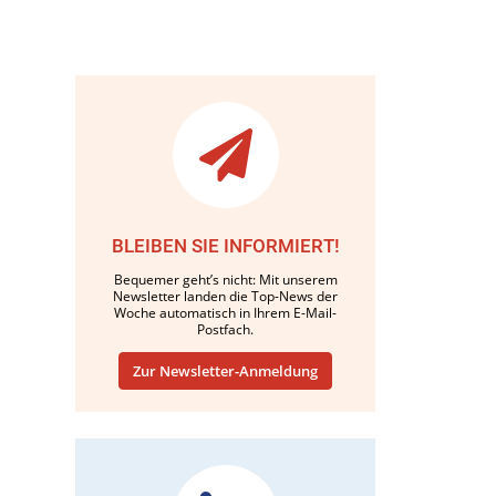
BLEIBEN SIE INFORMIERT!
Bequemer geht’s nicht: Mit unserem
Newsletter landen die Top-News der
Woche automatisch in Ihrem E-Mail-
Postfach.
Zur Newsletter-Anmeldung