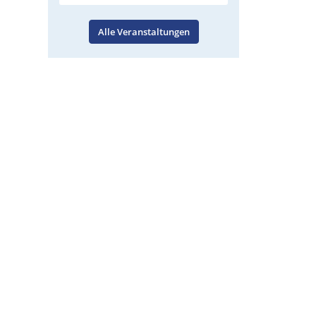
Alle Veranstaltungen