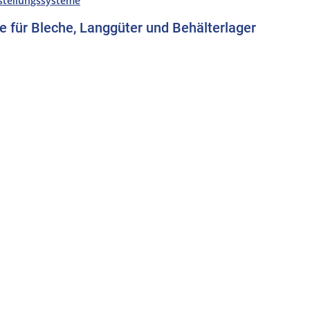
tstellungssysteme
 für Bleche, Langgüter und Behälterlager