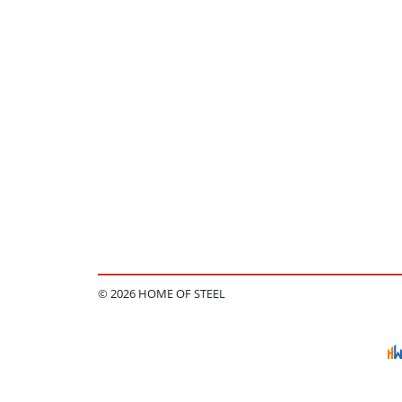
© 2026 HOME OF STEEL