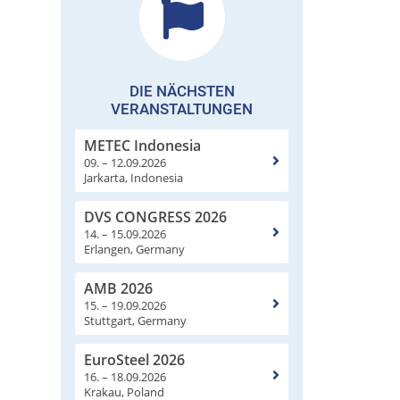
DIE NÄCHSTEN
VERANSTALTUNGEN
METEC Indonesia
09. – 12.09.2026
Jarkarta, Indonesia
DVS CONGRESS 2026
14. – 15.09.2026
Erlangen, Germany
AMB 2026
15. – 19.09.2026
Stuttgart, Germany
EuroSteel 2026
16. – 18.09.2026
Krakau, Poland