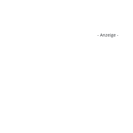
- Anzeige -