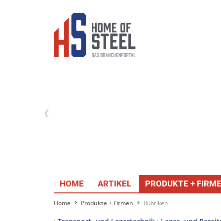
HOME
ARTIKEL
PRODUKTE + FIRM
Home
Produkte + Firmen
Rubriken