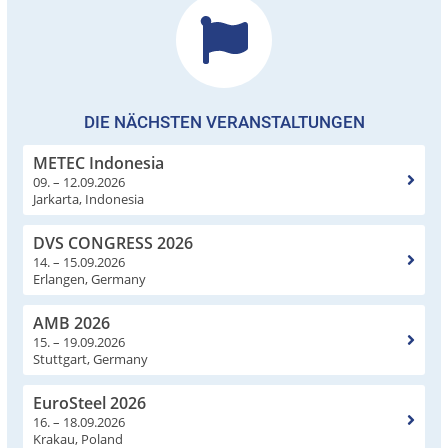
DIE NÄCHSTEN VERANSTALTUNGEN
METEC Indonesia
09. – 12.09.2026
Jarkarta, Indonesia
DVS CONGRESS 2026
14. – 15.09.2026
Erlangen, Germany
AMB 2026
15. – 19.09.2026
Stuttgart, Germany
EuroSteel 2026
16. – 18.09.2026
Krakau, Poland