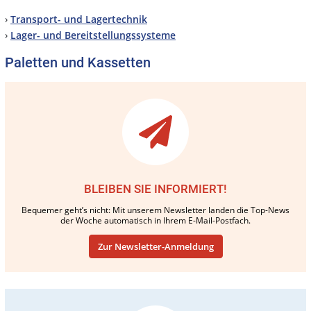
›
Transport- und Lagertechnik
›
Lager- und Bereitstellungssysteme
Paletten und Kassetten
BLEIBEN SIE INFORMIERT!
Bequemer geht’s nicht: Mit unserem Newsletter landen die Top-News
der Woche automatisch in Ihrem E-Mail-Postfach.
Zur Newsletter-Anmeldung