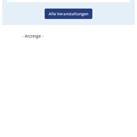
Alle Veranstaltungen
- Anzeige -