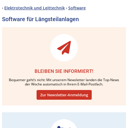
›
Elektrotechnik und Leittechnik
›
Software
Software für Längsteilanlagen
BLEIBEN SIE INFORMIERT!
Bequemer geht’s nicht: Mit unserem Newsletter landen die Top-News
der Woche automatisch in Ihrem E-Mail-Postfach.
Zur Newsletter-Anmeldung