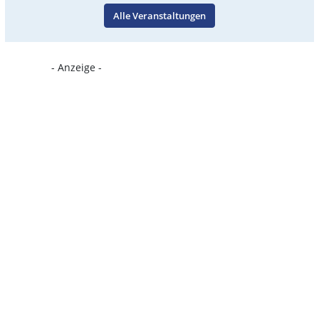
Alle Veranstaltungen
- Anzeige -