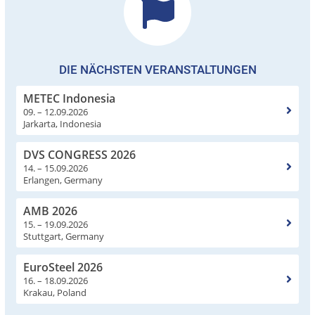
DIE NÄCHSTEN VERANSTALTUNGEN
METEC Indonesia
09. – 12.09.2026
Jarkarta, Indonesia
DVS CONGRESS 2026
14. – 15.09.2026
Erlangen, Germany
AMB 2026
15. – 19.09.2026
Stuttgart, Germany
EuroSteel 2026
16. – 18.09.2026
Krakau, Poland