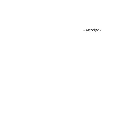
- Anzeige -