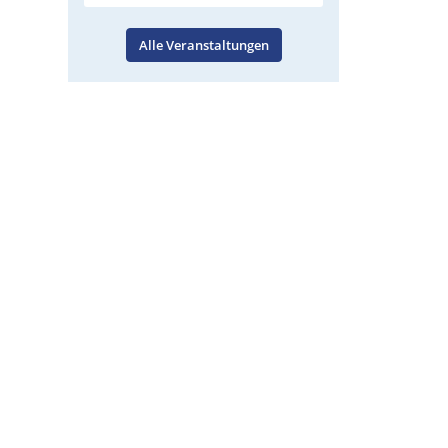
Alle Veranstaltungen