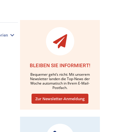
rien
BLEIBEN SIE INFORMIERT!
Bequemer geht’s nicht: Mit unserem
Newsletter landen die Top-News der
Woche automatisch in Ihrem E-Mail-
Postfach.
Zur Newsletter-Anmeldung