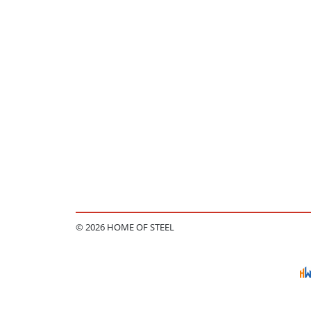
© 2026 HOME OF STEEL