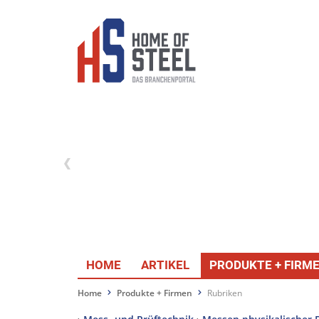
HOME
ARTIKEL
PRODUKTE + FIRM
Home
Produkte + Firmen
Rubriken