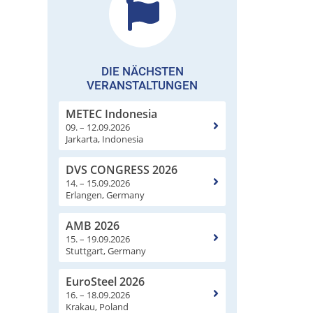
DIE NÄCHSTEN
VERANSTALTUNGEN
METEC Indonesia
09. – 12.09.2026
Jarkarta, Indonesia
DVS CONGRESS 2026
14. – 15.09.2026
Erlangen, Germany
AMB 2026
15. – 19.09.2026
Stuttgart, Germany
EuroSteel 2026
16. – 18.09.2026
Krakau, Poland