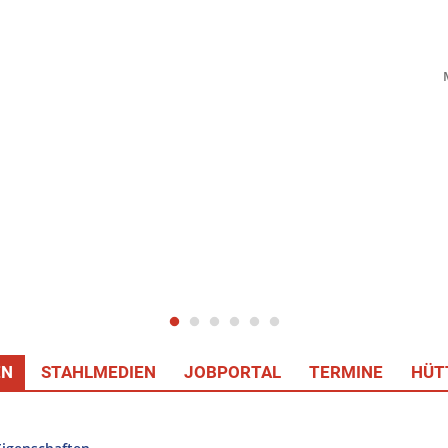
EN
STAHLMEDIEN
JOBPORTAL
TERMINE
HÜT