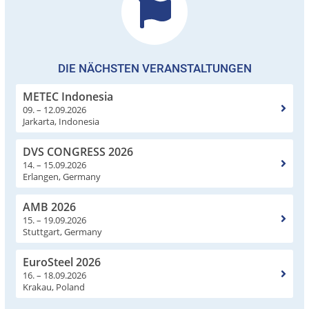
DIE NÄCHSTEN VERANSTALTUNGEN
METEC Indonesia
09. – 12.09.2026
Jarkarta, Indonesia
DVS CONGRESS 2026
14. – 15.09.2026
Erlangen, Germany
AMB 2026
15. – 19.09.2026
Stuttgart, Germany
EuroSteel 2026
16. – 18.09.2026
Krakau, Poland