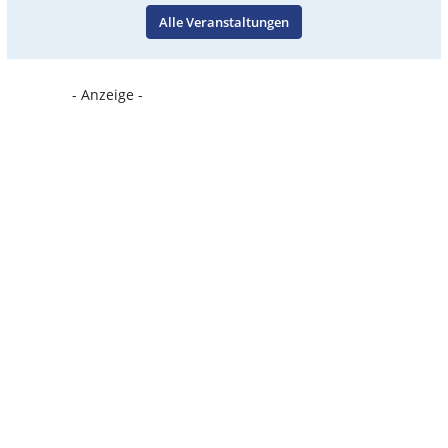
Alle Veranstaltungen
- Anzeige -