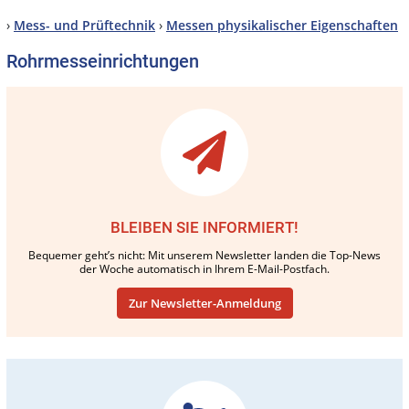
›
Mess- und Prüftechnik
›
Messen physikalischer Eigenschaften
Rohrmesseinrichtungen
BLEIBEN SIE INFORMIERT!
Bequemer geht’s nicht: Mit unserem Newsletter landen die Top-News
der Woche automatisch in Ihrem E-Mail-Postfach.
Zur Newsletter-Anmeldung