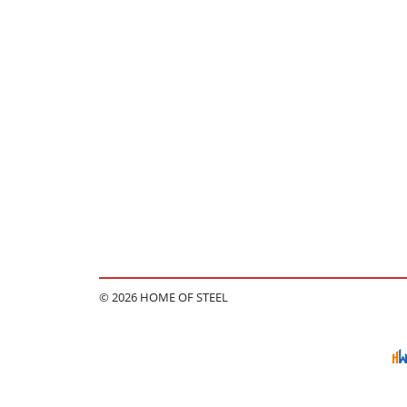
© 2026 HOME OF STEEL