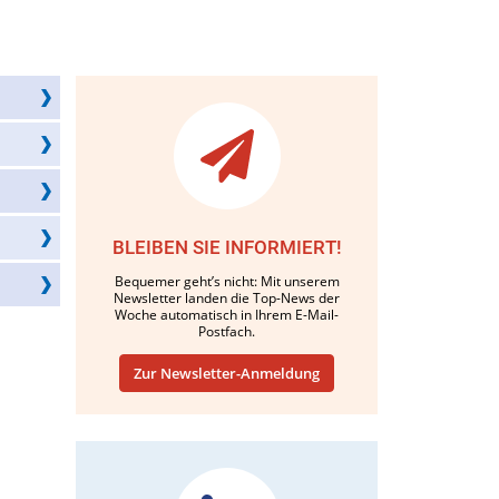
BLEIBEN SIE INFORMIERT!
Bequemer geht’s nicht: Mit unserem
Newsletter landen die Top-News der
Woche automatisch in Ihrem E-Mail-
Postfach.
Zur Newsletter-Anmeldung