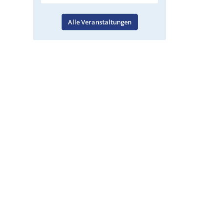
Alle Veranstaltungen