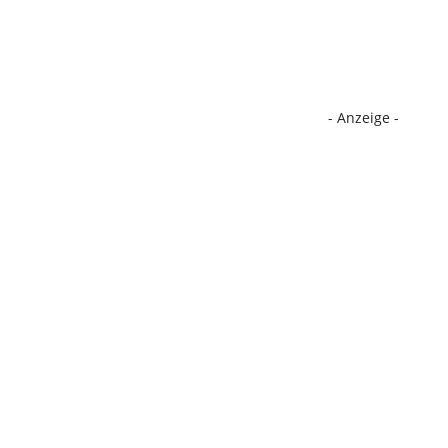
- Anzeige -