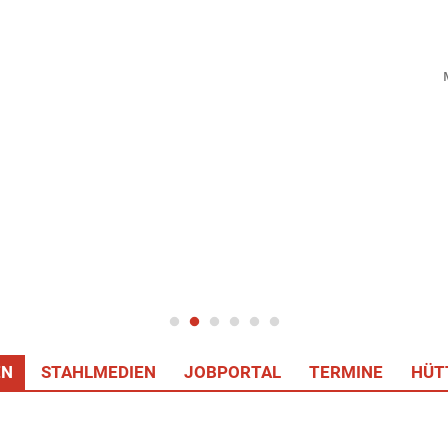
EN
STAHLMEDIEN
JOBPORTAL
TERMINE
HÜT