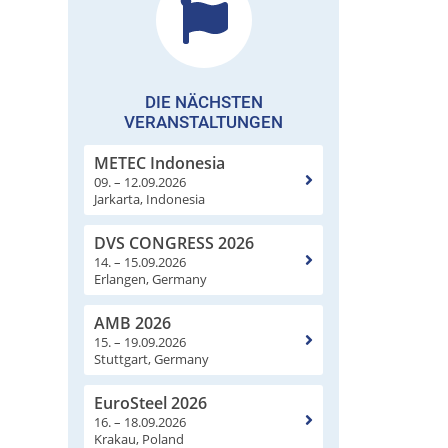
DIE NÄCHSTEN
VERANSTALTUNGEN
METEC Indonesia
09. – 12.09.2026
Jarkarta, Indonesia
DVS CONGRESS 2026
14. – 15.09.2026
Erlangen, Germany
AMB 2026
15. – 19.09.2026
Stuttgart, Germany
EuroSteel 2026
16. – 18.09.2026
Krakau, Poland