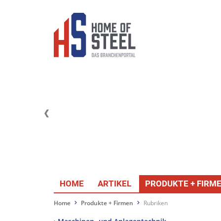
HOME
ARTIKEL
PRODUKTE + FIRM
Home
Produkte + Firmen
Rubriken