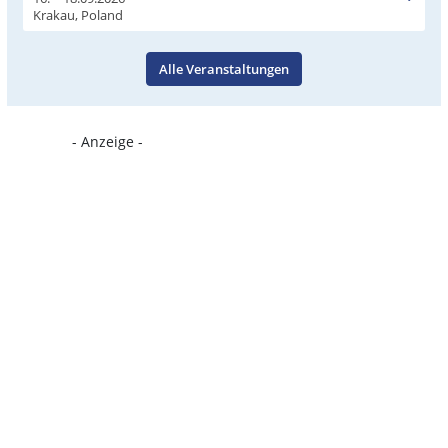
Krakau, Poland
Alle Veranstaltungen
- Anzeige -