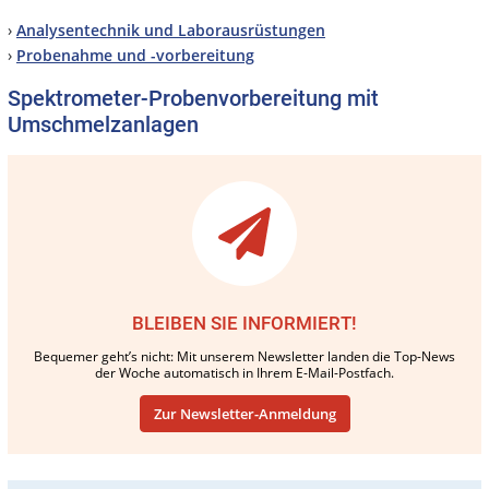
›
Analysentechnik und Laborausrüstungen
›
Probenahme und -vorbereitung
Spektrometer-Probenvorbereitung mit
Umschmelzanlagen
BLEIBEN SIE INFORMIERT!
Bequemer geht’s nicht: Mit unserem Newsletter landen die Top-News
der Woche automatisch in Ihrem E-Mail-Postfach.
Zur Newsletter-Anmeldung