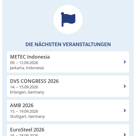
DIE NÄCHSTEN VERANSTALTUNGEN
METEC Indonesia
09. – 12.09.2026
Jarkarta, Indonesia
DVS CONGRESS 2026
14. – 15.09.2026
Erlangen, Germany
AMB 2026
15. – 19.09.2026
Stuttgart, Germany
EuroSteel 2026
16. – 18.09.2026