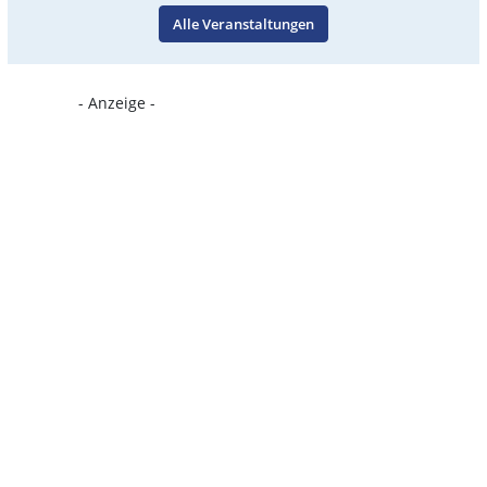
Alle Veranstaltungen
- Anzeige -