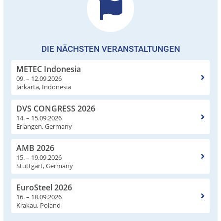
DIE NÄCHSTEN VERANSTALTUNGEN
METEC Indonesia
09. – 12.09.2026
Jarkarta, Indonesia
DVS CONGRESS 2026
14. – 15.09.2026
Erlangen, Germany
AMB 2026
15. – 19.09.2026
Stuttgart, Germany
EuroSteel 2026
16. – 18.09.2026
Krakau, Poland