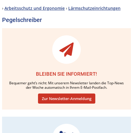
›
Arbeitsschutz und Ergonomie
›
Lärmschutzeinrichtungen
Pegelschreiber
BLEIBEN SIE INFORMIERT!
Bequemer geht’s nicht: Mit unserem Newsletter landen die Top-News
der Woche automatisch in Ihrem E-Mail-Postfach.
Zur Newsletter-Anmeldung