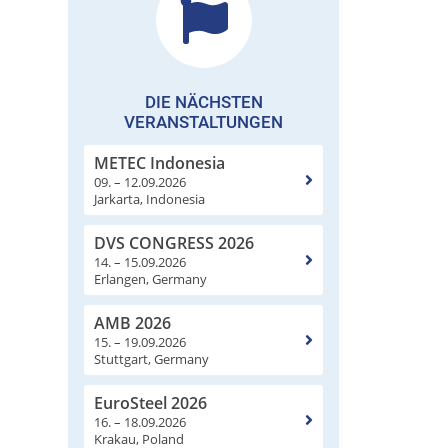
DIE NÄCHSTEN
VERANSTALTUNGEN
METEC Indonesia
09. – 12.09.2026
Jarkarta, Indonesia
DVS CONGRESS 2026
14. – 15.09.2026
Erlangen, Germany
AMB 2026
15. – 19.09.2026
Stuttgart, Germany
EuroSteel 2026
16. – 18.09.2026
Krakau, Poland