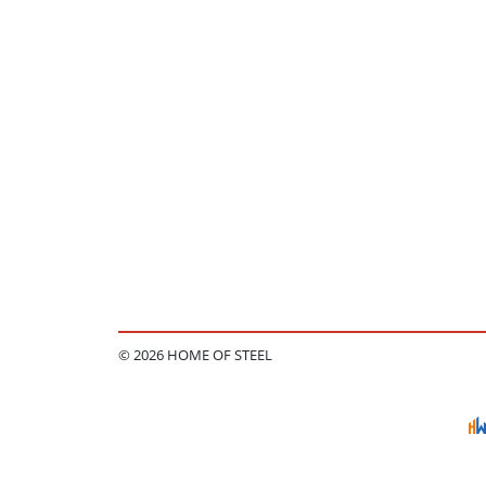
© 2026 HOME OF STEEL