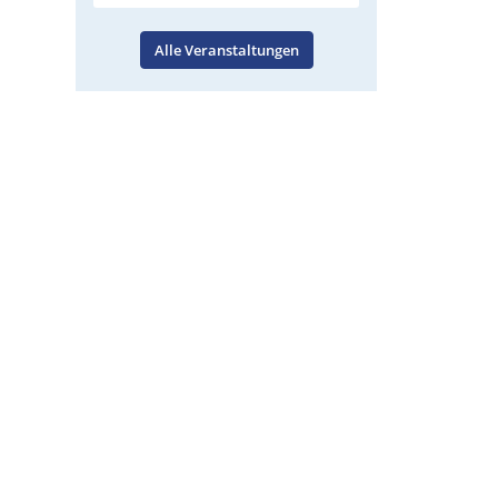
Alle Veranstaltungen