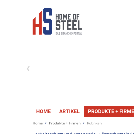
HOME
ARTIKEL
PRODUKTE + FIRM
Home
Produkte + Firmen
Rubriken