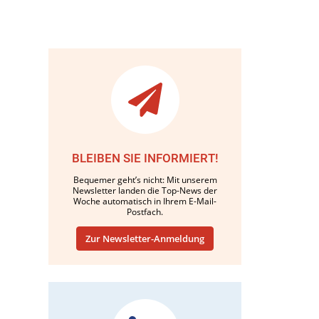
BLEIBEN SIE INFORMIERT!
Bequemer geht’s nicht: Mit unserem
Newsletter landen die Top-News der
Woche automatisch in Ihrem E-Mail-
Postfach.
Zur Newsletter-Anmeldung