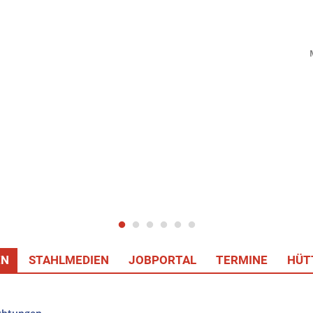
EN
STAHLMEDIEN
JOBPORTAL
TERMINE
HÜT