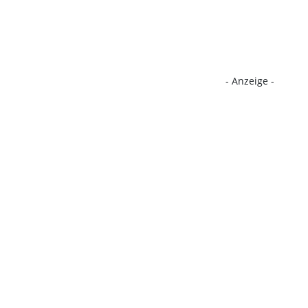
- Anzeige -