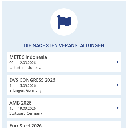
DIE NÄCHSTEN VERANSTALTUNGEN
METEC Indonesia
09. – 12.09.2026
Jarkarta, Indonesia
DVS CONGRESS 2026
14. – 15.09.2026
Erlangen, Germany
AMB 2026
15. – 19.09.2026
Stuttgart, Germany
EuroSteel 2026