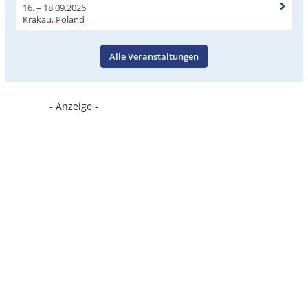
16. – 18.09.2026
Krakau, Poland
Alle Veranstaltungen
- Anzeige -