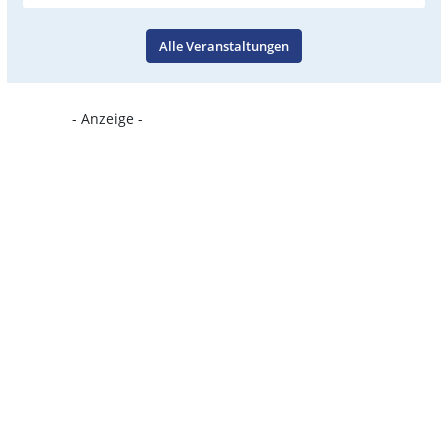
Alle Veranstaltungen
- Anzeige -