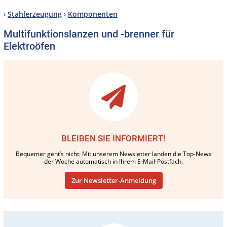
›
Stahlerzeugung
›
Komponenten
Multifunktionslanzen und -brenner für
Elektroöfen
BLEIBEN SIE INFORMIERT!
Bequemer geht’s nicht: Mit unserem Newsletter landen die Top-News
der Woche automatisch in Ihrem E-Mail-Postfach.
Zur Newsletter-Anmeldung