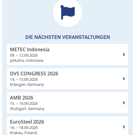
DIE NÄCHSTEN VERANSTALTUNGEN
METEC Indonesia
09. – 12.09.2026
Jarkarta, Indonesia
DVS CONGRESS 2026
14. – 15.09.2026
Erlangen, Germany
AMB 2026
15. – 19.09.2026
Stuttgart, Germany
EuroSteel 2026
16. – 18.09.2026
Krakau, Poland