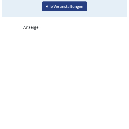
Alle Veranstaltungen
- Anzeige -