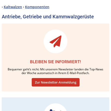
›
Kaltwalzen
›
Komponenten
Antriebe, Getriebe und Kammwalzgerüste
BLEIBEN SIE INFORMIERT!
Bequemer geht’s nicht: Mit unserem Newsletter landen die Top-News
der Woche automatisch in Ihrem E-Mail-Postfach.
Zur Newsletter-Anmeldung