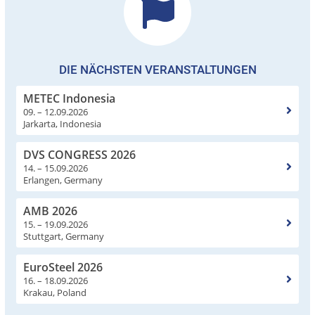
DIE NÄCHSTEN VERANSTALTUNGEN
METEC Indonesia
09. – 12.09.2026
Jarkarta, Indonesia
DVS CONGRESS 2026
14. – 15.09.2026
Erlangen, Germany
AMB 2026
15. – 19.09.2026
Stuttgart, Germany
EuroSteel 2026
16. – 18.09.2026
Krakau, Poland