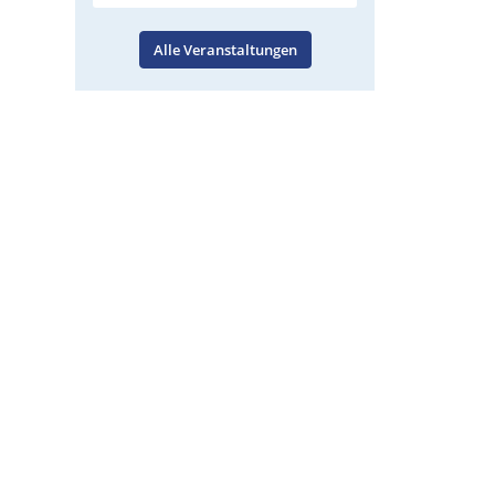
Alle Veranstaltungen