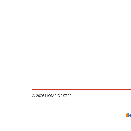
© 2026 HOME OF STEEL