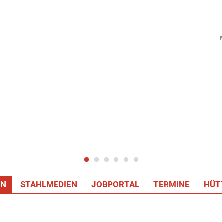
EN
STAHLMEDIEN
JOBPORTAL
TERMINE
HÜT