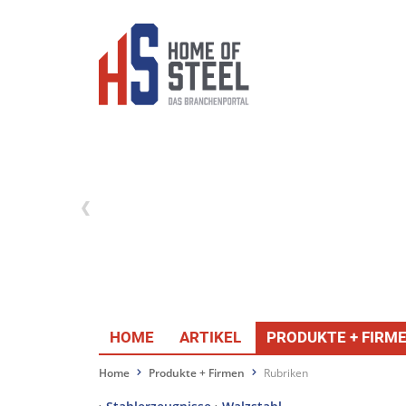
HOME
ARTIKEL
PRODUKTE + FIRM
Home
Produkte + Firmen
Rubriken