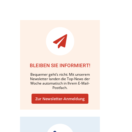
BLEIBEN SIE INFORMIERT!
Bequemer geht’s nicht: Mit unserem
Newsletter landen die Top-News der
Woche automatisch in Ihrem E-Mail-
Postfach.
Zur Newsletter-Anmeldung