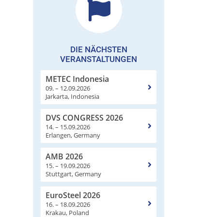
DIE NÄCHSTEN
VERANSTALTUNGEN
METEC Indonesia
09. – 12.09.2026
Jarkarta, Indonesia
DVS CONGRESS 2026
14. – 15.09.2026
Erlangen, Germany
AMB 2026
15. – 19.09.2026
Stuttgart, Germany
EuroSteel 2026
16. – 18.09.2026
Krakau, Poland