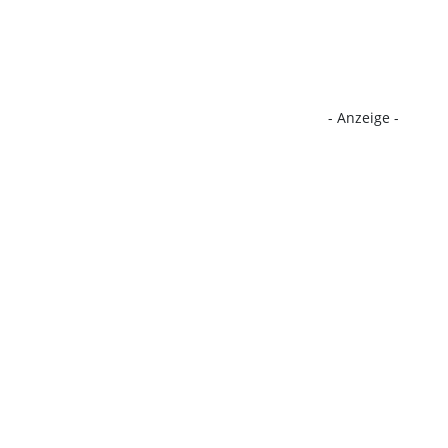
- Anzeige -