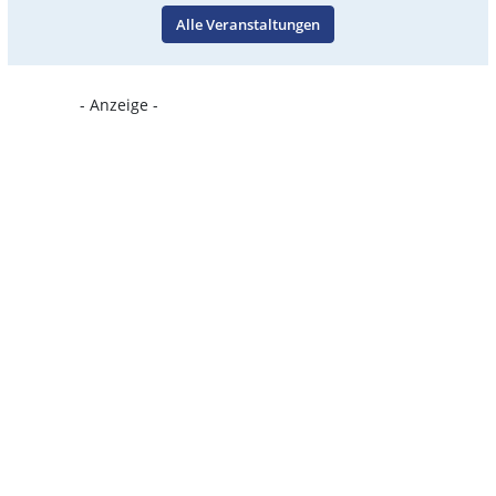
Alle Veranstaltungen
- Anzeige -