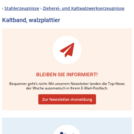
›
Stahlerzeugnisse
›
Zieherei- und Kaltwalzwerkserzeugnisse
Kaltband, walzplattier
BLEIBEN SIE INFORMIERT!
Bequemer geht’s nicht: Mit unserem Newsletter landen die Top-News
der Woche automatisch in Ihrem E-Mail-Postfach.
Zur Newsletter-Anmeldung