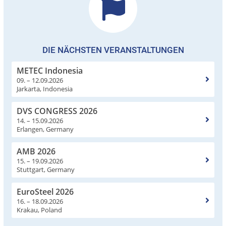
DIE NÄCHSTEN VERANSTALTUNGEN
METEC Indonesia
09. – 12.09.2026
Jarkarta, Indonesia
DVS CONGRESS 2026
14. – 15.09.2026
Erlangen, Germany
AMB 2026
15. – 19.09.2026
Stuttgart, Germany
EuroSteel 2026
16. – 18.09.2026
Krakau, Poland