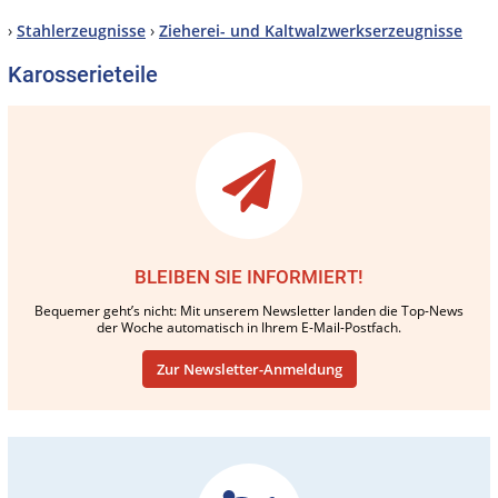
›
Stahlerzeugnisse
›
Zieherei- und Kaltwalzwerkserzeugnisse
Karosserieteile
BLEIBEN SIE INFORMIERT!
Bequemer geht’s nicht: Mit unserem Newsletter landen die Top-News
der Woche automatisch in Ihrem E-Mail-Postfach.
Zur Newsletter-Anmeldung