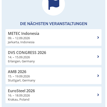
DIE NÄCHSTEN VERANSTALTUNGEN
METEC Indonesia
09. – 12.09.2026
Jarkarta, Indonesia
DVS CONGRESS 2026
14. – 15.09.2026
Erlangen, Germany
AMB 2026
15. – 19.09.2026
Stuttgart, Germany
EuroSteel 2026
16. – 18.09.2026
Krakau, Poland