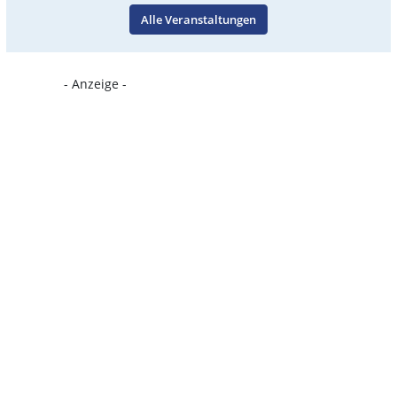
Alle Veranstaltungen
- Anzeige -