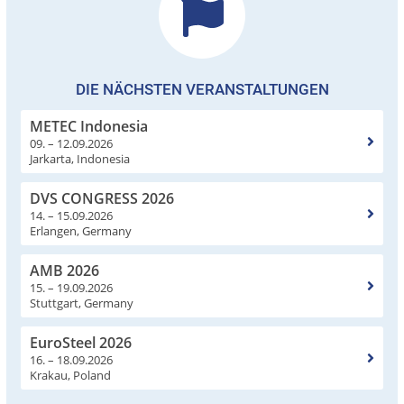
DIE NÄCHSTEN VERANSTALTUNGEN
METEC Indonesia
09. – 12.09.2026
Jarkarta, Indonesia
DVS CONGRESS 2026
14. – 15.09.2026
Erlangen, Germany
AMB 2026
15. – 19.09.2026
Stuttgart, Germany
EuroSteel 2026
16. – 18.09.2026
Krakau, Poland