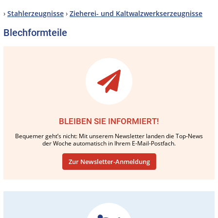
›
Stahlerzeugnisse
›
Zieherei- und Kaltwalzwerkserzeugnisse
Blechformteile
BLEIBEN SIE INFORMIERT!
Bequemer geht’s nicht: Mit unserem Newsletter landen die Top-News
der Woche automatisch in Ihrem E-Mail-Postfach.
Zur Newsletter-Anmeldung