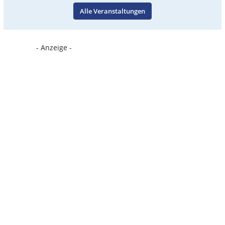
Alle Veranstaltungen
- Anzeige -