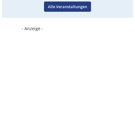
Alle Veranstaltungen
- Anzeige -