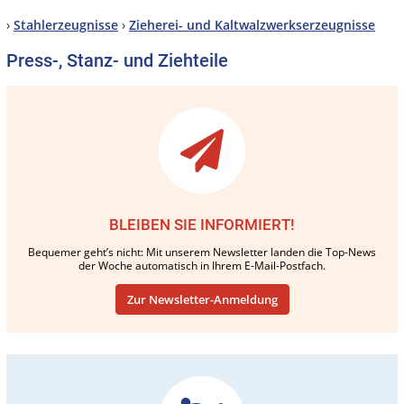
›
Stahlerzeugnisse
›
Zieherei- und Kaltwalzwerkserzeugnisse
Press-, Stanz- und Ziehteile
BLEIBEN SIE INFORMIERT!
Bequemer geht’s nicht: Mit unserem Newsletter landen die Top-News
der Woche automatisch in Ihrem E-Mail-Postfach.
Zur Newsletter-Anmeldung