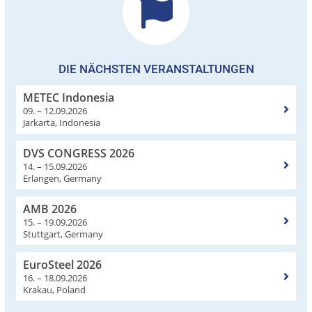
DIE NÄCHSTEN VERANSTALTUNGEN
METEC Indonesia
09. – 12.09.2026
Jarkarta, Indonesia
DVS CONGRESS 2026
14. – 15.09.2026
Erlangen, Germany
AMB 2026
15. – 19.09.2026
Stuttgart, Germany
EuroSteel 2026
16. – 18.09.2026
Krakau, Poland