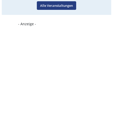
Alle Veranstaltungen
- Anzeige -