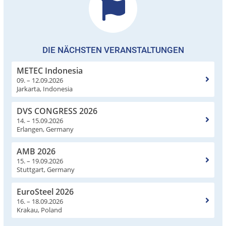
DIE NÄCHSTEN VERANSTALTUNGEN
METEC Indonesia
09. – 12.09.2026
Jarkarta, Indonesia
DVS CONGRESS 2026
14. – 15.09.2026
Erlangen, Germany
AMB 2026
15. – 19.09.2026
Stuttgart, Germany
EuroSteel 2026
16. – 18.09.2026
Krakau, Poland