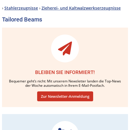
›
Stahlerzeugnisse
›
Zieherei- und Kaltwalzwerkserzeugnisse
Tailored Beams
BLEIBEN SIE INFORMIERT!
Bequemer geht’s nicht: Mit unserem Newsletter landen die Top-News
der Woche automatisch in Ihrem E-Mail-Postfach.
Zur Newsletter-Anmeldung