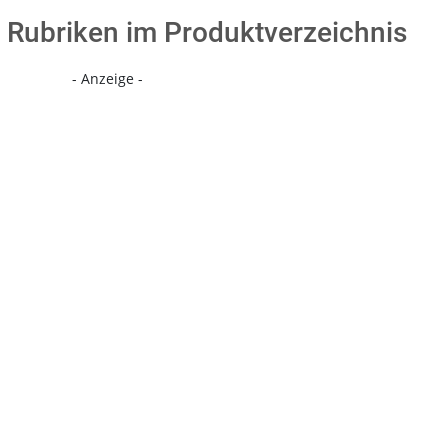
Rubriken im Produktverzeichnis
- Anzeige -