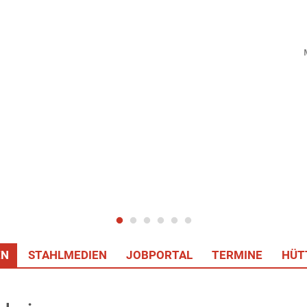
EN
STAHLMEDIEN
JOBPORTAL
TERMINE
HÜT