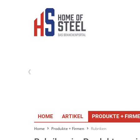
HOME
ARTIKEL
PRODUKTE + FIRM
Home
Produkte + Firmen
Rubriken