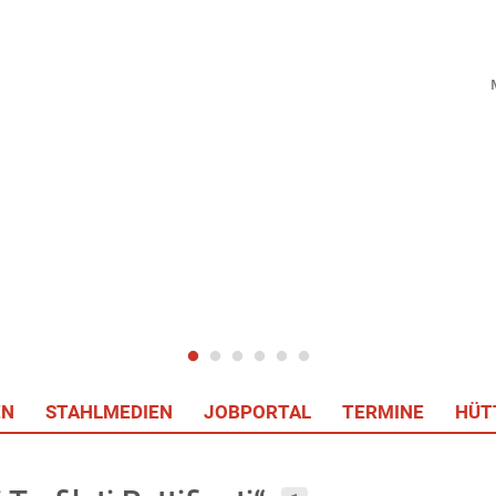
EN
STAHLMEDIEN
JOBPORTAL
TERMINE
HÜT