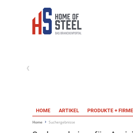
HOME
ARTIKEL
PRODUKTE + FIRM
Home
Suchergebnisse