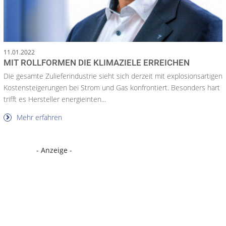
11.01.2022
MIT ROLLFORMEN DIE KLIMAZIELE ERREICHEN
Die gesamte Zulieferindustrie sieht sich derzeit mit explosionsartigen
Kostensteigerungen bei Strom und Gas konfrontiert. Besonders hart
trifft es Hersteller energieinten...
Mehr erfahren
- Anzeige -