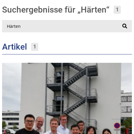
Suchergebnisse für „Härten“
1
Suche
Artikel
1