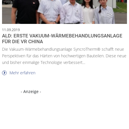
11.09.2019
ALD: ERSTE VAKUUM-WÄRMEBEHANDLUNGSANLAGE
FÜR DIE VR CHINA
Die Vakuum-Wärmebehandlungsanlage SyncroTherm® schafft neue
Perspektiven für das Härten von hochwertigen Bauteilen. Diese neue
und bisher einmalige Technologie verbessert...
Mehr erfahren
- Anzeige -