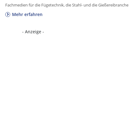
Fachmedien für die Fügetechnik, die Stahl- und die Gießereibranche
Mehr erfahren
- Anzeige -