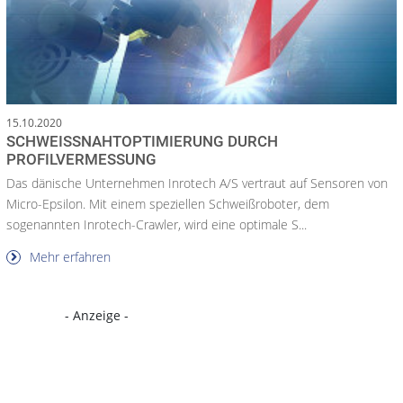
15.10.2020
SCHWEISSNAHTOPTIMIERUNG DURCH P
ROFILVERMESSUNG
Das dänische Unternehmen Inrotech A/S vertraut auf Sensoren von
Micro-Epsilon. Mit einem speziellen Schweißroboter, dem
sogenannten Inrotech-Crawler, wird eine optimale S...
Mehr erfahren
- Anzeige -