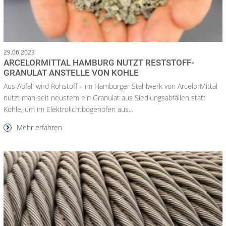
29.06.2023
ARCELORMITTAL HAMBURG NUTZT RESTSTOFF-
GRANULAT ANSTELLE VON KOHLE
Aus Abfall wird Rohstoff – im Hamburger Stahlwerk von ArcelorMittal
nutzt man seit neustem ein Granulat aus Siedlungsabfällen statt
Kohle, um im Elektrolichtbogenofen aus...
Mehr erfahren