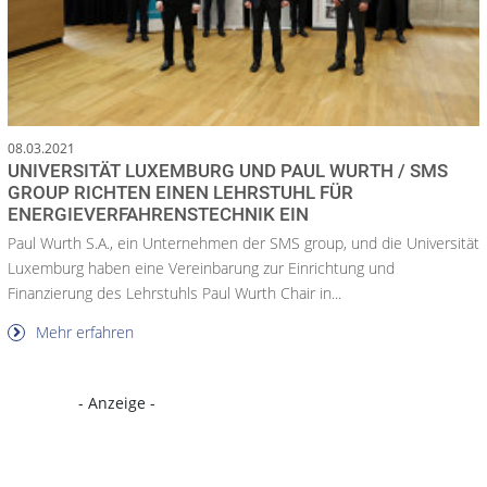
08.03.2021
UNIVERSITÄT LUXEMBURG UND PAUL WURTH / SMS
GROUP RICHTEN EINEN LEHRSTUHL FÜR
ENERGIEVERFAHRENSTECHNIK EIN
Paul Wurth S.A., ein Unternehmen der SMS group, und die Universität
Luxemburg haben eine Vereinbarung zur Einrichtung und
Finanzierung des Lehrstuhls Paul Wurth Chair in...
Mehr erfahren
- Anzeige -