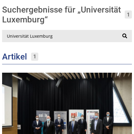
Suchergebnisse für „Universität
1
Luxemburg“
Suche
Artikel
1