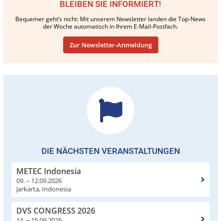
BLEIBEN SIE INFORMIERT!
Bequemer geht’s nicht: Mit unserem Newsletter landen die Top-News
der Woche automatisch in Ihrem E-Mail-Postfach.
Zur Newsletter-Anmeldung
DIE NÄCHSTEN VERANSTALTUNGEN
METEC Indonesia
09. – 12.09.2026
Jarkarta, Indonesia
DVS CONGRESS 2026
14. – 15.09.2026