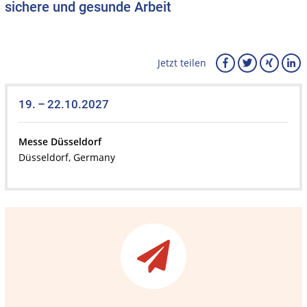
sichere und gesunde Arbeit
Jetzt teilen
19. – 22.10.2027
Messe Düsseldorf
Düsseldorf, Germany