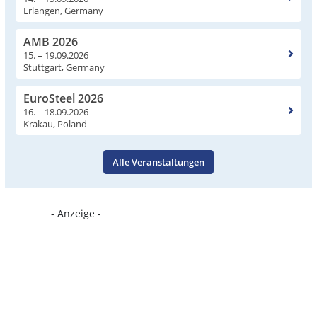
Erlangen, Germany
AMB 2026
15. – 19.09.2026
Stuttgart, Germany
EuroSteel 2026
16. – 18.09.2026
Krakau, Poland
Alle Veranstaltungen
- Anzeige -