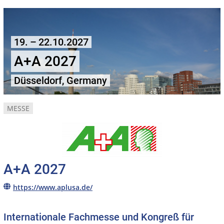
19. – 22.10.2027
A+A 2027
Düsseldorf, Germany
MESSE
A+A 2027
https://www.aplusa.de/
Internationale Fachmesse und Kongreß für