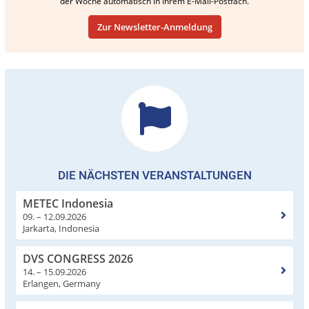
der Woche automatisch in Ihrem E-Mail-Postfach.
Zur Newsletter-Anmeldung
DIE NÄCHSTEN VERANSTALTUNGEN
METEC Indonesia
09. – 12.09.2026
Jarkarta, Indonesia
DVS CONGRESS 2026
14. – 15.09.2026
Erlangen, Germany