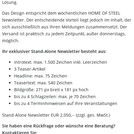
Lösung.
Das Design entspricht dem wöchentlichen HOME OF STEEL
Newsletter. Der entscheidende Vorteil liegt jedoch im Inhalt, der
sich ausschließlich aus Ihren Meldungen zusammensetzt. Der
Versand ist praktisch zu jedem Zeitpunkt, außer donnerstags,
möglich.
Ihr exklusiver Stand-Alone Newsletter besteht aus:
Introtext: max. 1.500 Zeichen inkl. Leerzeichen
3 Teaser-Artikel
Headline: max. 75 Zeichen
Teasertext: max. 540 Zeichen
Bildgröße: 271 px breit x 181 px hoch
bis zu 4 Schlagzeilen: max. je 70 Zeichen
bis zu 4 Terminhinweisen auf Ihre Veranstaltungen
Stand-Alone Newsletter EUR 2.050,-- (zzgl. ges. MwSt.)
Sie haben eine Rückfrage oder wünsche eine Beratung?
Kontaktieren Sie: