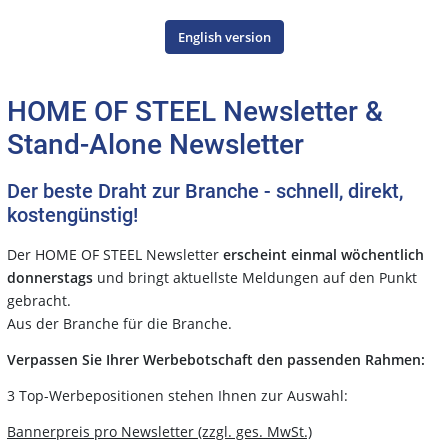
English version
HOME OF STEEL Newsletter &
Stand-Alone Newsletter
Der beste Draht zur Branche - schnell, direkt,
kostengünstig!
Der HOME OF STEEL Newsletter
erscheint einmal wöchentlich
donnerstags
und bringt aktuellste Meldungen auf den Punkt
gebracht.
Aus der Branche für die Branche.
Verpassen Sie Ihrer Werbebotschaft den passenden Rahmen:
3 Top-Werbepositionen stehen Ihnen zur Auswahl:
Bannerpreis pro Newsletter (zzgl. ges. MwSt.)