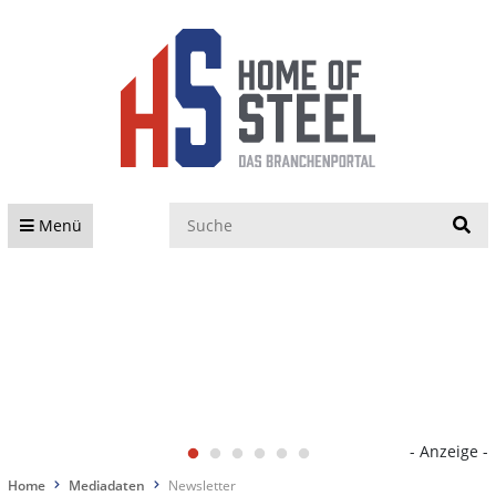
S
Menü
- Anzeige -
Home
Mediadaten
Newsletter