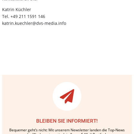
Katrin Küchler
Tel. +49 211 1591 146
katrin.kuechler@dvs-media.info
BLEIBEN SIE INFORMIERT!
Bequemer geht’s nicht: Mit unserem Newsletter landen die Top-News