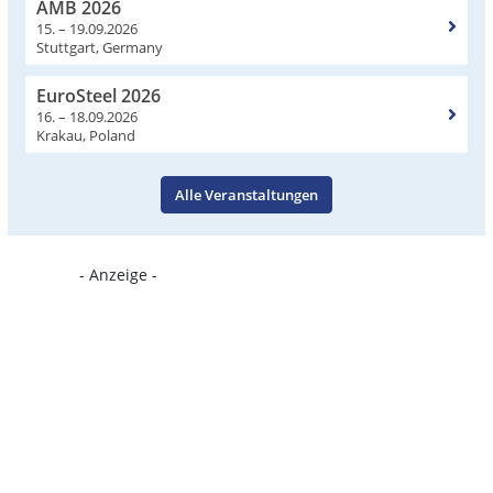
AMB 2026
15. – 19.09.2026
Stuttgart, Germany
EuroSteel 2026
16. – 18.09.2026
Krakau, Poland
Alle Veranstaltungen
- Anzeige -