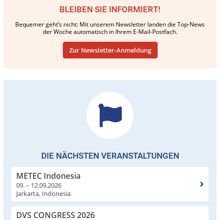
BLEIBEN SIE INFORMIERT!
Bequemer geht’s nicht: Mit unserem Newsletter landen die Top-News
der Woche automatisch in Ihrem E-Mail-Postfach.
Zur Newsletter-Anmeldung
DIE NÄCHSTEN VERANSTALTUNGEN
METEC Indonesia
09. – 12.09.2026
Jarkarta, Indonesia
DVS CONGRESS 2026