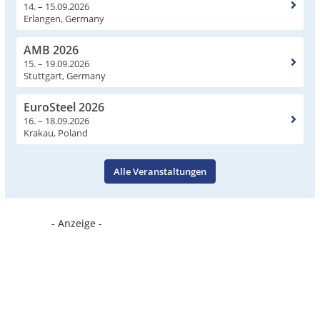
14. – 15.09.2026
Erlangen, Germany
AMB 2026
15. – 19.09.2026
Stuttgart, Germany
EuroSteel 2026
16. – 18.09.2026
Krakau, Poland
Alle Veranstaltungen
- Anzeige -