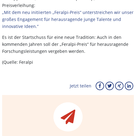
Preisverleihung:
„Mit dem neu initiierten „Feralpi-Preis“ unterstreichen wir unser
großes Engagement für herausragende junge Talente und
innovative Ideen.“
Es ist der Startschuss für eine neue Tradition: Auch in den
kommenden Jahren soll der „Feralpi-Preis“ für herausragende
Forschungsleistungen vergeben werden.
(Quelle: Feralpi
Jetzt teilen