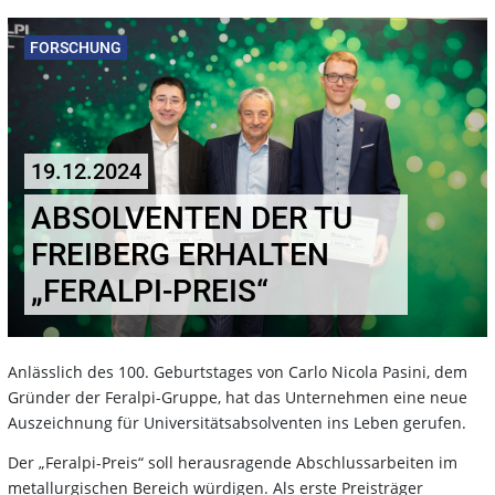
FORSCHUNG
19.12.2024
ABSOLVENTEN DER TU
FREIBERG ERHALTEN
„FERALPI-PREIS“
Anlässlich des 100. Geburtstages von Carlo Nicola Pasini, dem
Gründer der Feralpi-Gruppe, hat das Unternehmen eine neue
Auszeichnung für Universitätsabsolventen ins Leben gerufen.
Der „Feralpi-Preis“ soll herausragende Abschlussarbeiten im
metallurgischen Bereich würdigen. Als erste Preisträger