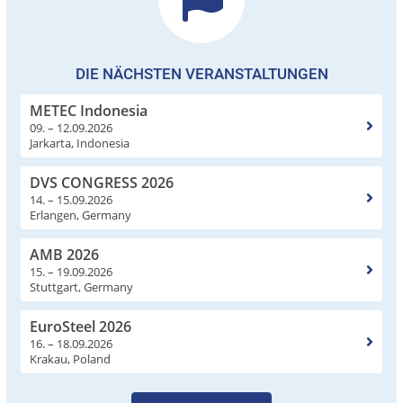
DIE NÄCHSTEN VERANSTALTUNGEN
METEC Indonesia
09. – 12.09.2026
Jarkarta, Indonesia
DVS CONGRESS 2026
14. – 15.09.2026
Erlangen, Germany
AMB 2026
15. – 19.09.2026
Stuttgart, Germany
EuroSteel 2026
16. – 18.09.2026
Krakau, Poland