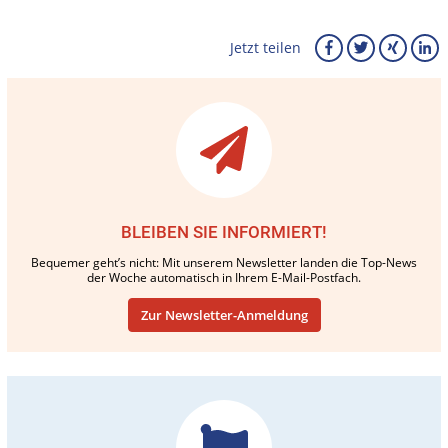
Jetzt teilen
BLEIBEN SIE INFORMIERT!
Bequemer geht’s nicht: Mit unserem Newsletter landen die Top-News
der Woche automatisch in Ihrem E-Mail-Postfach.
Zur Newsletter-Anmeldung