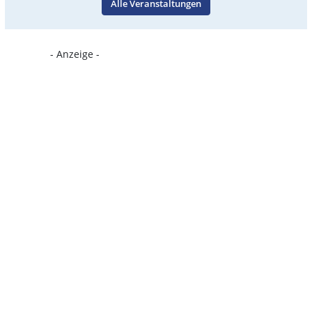
Alle Veranstaltungen
- Anzeige -