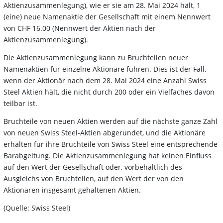
Aktienzusammenlegung), wie er sie am 28. Mai 2024 hält, 1
(eine) neue Namenaktie der Gesellschaft mit einem Nennwert
von CHF 16.00 (Nennwert der Aktien nach der
Aktienzusammenlegung).
Die Aktienzusammenlegung kann zu Bruchteilen neuer
Namenaktien für einzelne Aktionäre führen. Dies ist der Fall,
wenn der Aktionär nach dem 28. Mai 2024 eine Anzahl Swiss
Steel Aktien hält, die nicht durch 200 oder ein Vielfaches davon
teilbar ist.
Bruchteile von neuen Aktien werden auf die nächste ganze Zahl
von neuen Swiss Steel-Aktien abgerundet, und die Aktionäre
erhalten für ihre Bruchteile von Swiss Steel eine entsprechende
Barabgeltung. Die Aktienzusammenlegung hat keinen Einfluss
auf den Wert der Gesellschaft oder, vorbehaltlich des
Ausgleichs von Bruchteilen, auf den Wert der von den
Aktionären insgesamt gehaltenen Aktien.
(Quelle: Swiss Steel)