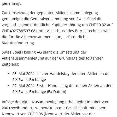
genehmigt.
Zur Umsetzung der geplanten Aktienzusammenlegung
genehmigte die Generalversammlung von Swiss Steel die
vorgeschlagene ordentliche Kapitalerhöhung um CHF 10.32 auf
CHF 492'788'597.68 unter Ausschluss des Bezugsrechts sowie
die für die Aktienzusammenlegung erforderliche
Statutenänderung.
Swiss Steel Holding AG plant die Umsetzung der
Aktienzusammenlegung auf der Grundlage des folgenden
Zeitplans:
28. Mai 2024: Letzter Handelstag der alten Aktien an der
SIX Swiss Exchange
29. Mai 2024: Erster Handelstag der neuen Aktien an der
SIX Swiss Exchange (Ex-Datum)
Infolge der Aktienzusammenlegung erhält jeder Inhaber von
200 (zweihundert) Namenaktien der Gesellschaft mit einem
Nennwert von CHF 0.08 (Nennwert der Aktien vor der