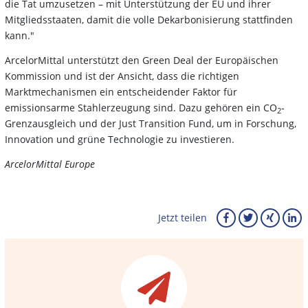
die Tat umzusetzen – mit Unterstützung der EU und ihrer
Mitgliedsstaaten, damit die volle Dekarbonisierung stattfinden
kann."
ArcelorMittal unterstützt den Green Deal der Europäischen
Kommission und ist der Ansicht, dass die richtigen
Marktmechanismen ein entscheidender Faktor für
emissionsarme Stahlerzeugung sind. Dazu gehören ein CO
-
2
Grenzausgleich und der Just Transition Fund, um in Forschung,
Innovation und grüne Technologie zu investieren.
ArcelorMittal Europe
Jetzt teilen