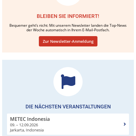
BLEIBEN SIE INFORMIERT!
Bequemer geht’s nicht: Mit unserem Newsletter landen die Top-News
der Woche automatisch in Ihrem E-Mail-Postfach.
Zur Newsletter-Anmeldung
DIE NÄCHSTEN VERANSTALTUNGEN
METEC Indonesia
09. – 12.09.2026
Jarkarta, Indonesia