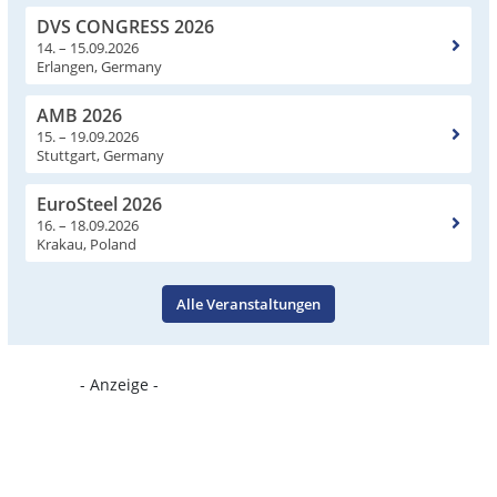
DVS CONGRESS 2026
14. – 15.09.2026
Erlangen, Germany
AMB 2026
15. – 19.09.2026
Stuttgart, Germany
EuroSteel 2026
16. – 18.09.2026
Krakau, Poland
Alle Veranstaltungen
- Anzeige -