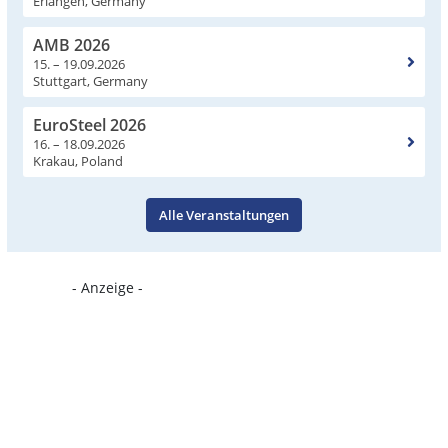
Erlangen, Germany
AMB 2026
15. – 19.09.2026
Stuttgart, Germany
EuroSteel 2026
16. – 18.09.2026
Krakau, Poland
Alle Veranstaltungen
- Anzeige -