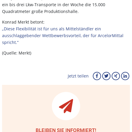
ein bis drei Lkw-Transporte in der Woche die 15.000
Quadratmeter große Produktionshalle.
Konrad Merkt betont:
„Diese Flexibilität ist für uns als Mittelständler ein
ausschlaggebender Wettbewerbsvorteil, der für ArcelorMittal
spricht.“
(Quelle: Merkt)
Jetzt teilen
BLEIBEN SIE INFORMIERT!