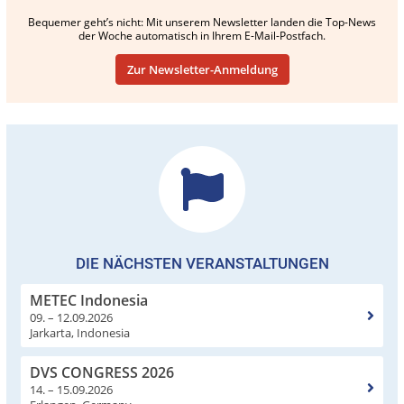
Bequemer geht’s nicht: Mit unserem Newsletter landen die Top-News
der Woche automatisch in Ihrem E-Mail-Postfach.
Zur Newsletter-Anmeldung
DIE NÄCHSTEN VERANSTALTUNGEN
METEC Indonesia
09. – 12.09.2026
Jarkarta, Indonesia
DVS CONGRESS 2026
14. – 15.09.2026