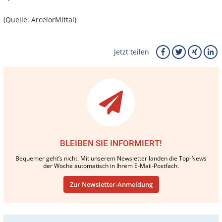
(Quelle: ArcelorMittal)
Jetzt teilen
BLEIBEN SIE INFORMIERT!
Bequemer geht’s nicht: Mit unserem Newsletter landen die Top-News
der Woche automatisch in Ihrem E-Mail-Postfach.
Zur Newsletter-Anmeldung