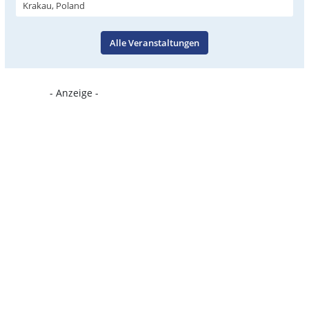
Krakau, Poland
Alle Veranstaltungen
- Anzeige -