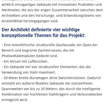
wirklich einzigartiges Gebäude mit innovativen Produkten und
Merkmalen, die aus der engen Zusammenarbeit zwischen dem
Architekten und den Forschungs- und Entwicklungsteams von
ArcelorMittal hervorgegangen sind.
Der Architekt definierte vier wichtige
konzeptionelle Themen für das Projekt:
- Eine monolithische, strukturelle Glasfassade, ein Open-Air-
Bereich und begrünte Dachterrassen, die mit
Photovoltaikmodulen bedeckt sind.
- Ein Atrium mit Luftbrücken.
- Ein Gebäude mit vier strukturellen Elementen, das die
Verwendung von Stahl maximiert.
- 20 Meter breite Büroetagen ohne Zwischenstützen. Dadurch
entsteht ein äußerst flexibles Gebäude mit stützenfreien
Spannweiten von bis zu 20 Metern, das durch die intelligente
Kombination von hochfesten Stahlträgern und Verbunddecken
ermöglicht wird.